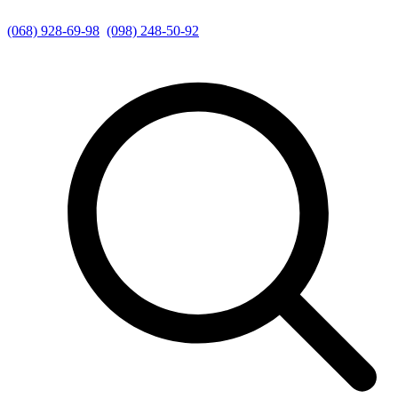
(068) 928-69-98
(098) 248-50-92