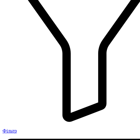
Фільтр