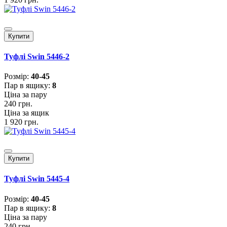
Купити
Туфлі Swin 5446-2
Розмiр:
40-45
Пар в ящику:
8
Ціна за пару
240 грн.
Ціна за ящик
1 920 грн.
Купити
Туфлі Swin 5445-4
Розмiр:
40-45
Пар в ящику:
8
Ціна за пару
240 грн.