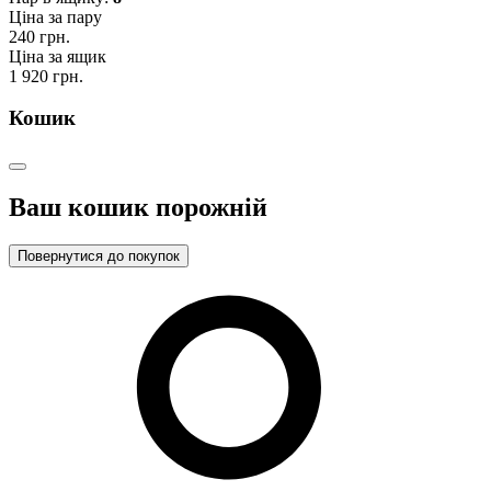
Ціна за пару
240 грн.
Ціна за ящик
1 920 грн.
Кошик
Ваш кошик порожній
Повернутися до покупок