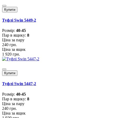
Купити
Туфлі Swin 5449-2
Розмiр:
40-45
Пар в ящику:
8
Ціна за пару
240 грн.
Ціна за ящик
1 920 грн.
Купити
Туфлі Swin 5447-2
Розмiр:
40-45
Пар в ящику:
8
Ціна за пару
240 грн.
Ціна за ящик
1 920 грн.