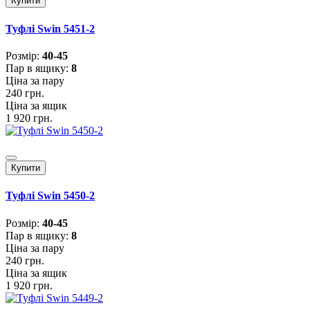
Купити
Туфлі Swin 5451-2
Розмiр:
40-45
Пар в ящику:
8
Ціна за пару
240 грн.
Ціна за ящик
1 920 грн.
Купити
Туфлі Swin 5450-2
Розмiр:
40-45
Пар в ящику:
8
Ціна за пару
240 грн.
Ціна за ящик
1 920 грн.