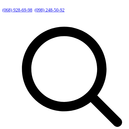
(068) 928-69-98
(098) 248-50-92