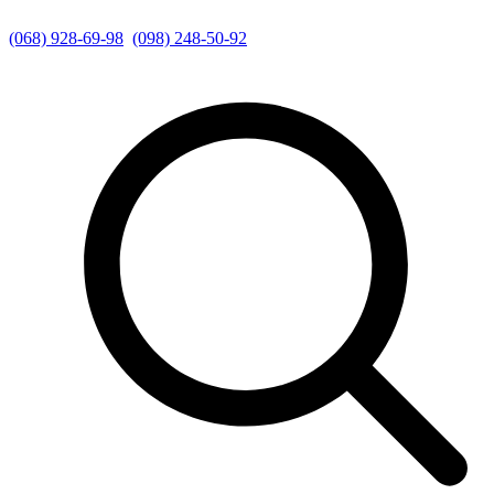
(068) 928-69-98
(098) 248-50-92