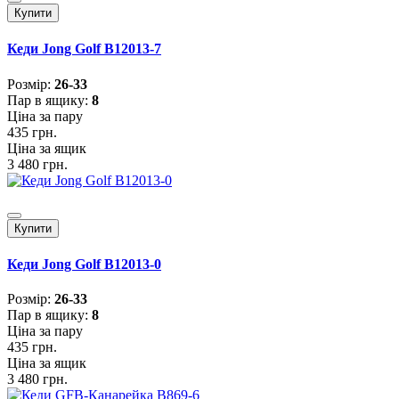
Купити
Кеди Jong Golf B12013-7
Розмiр:
26-33
Пар в ящику:
8
Ціна за пару
435 грн.
Ціна за ящик
3 480 грн.
Купити
Кеди Jong Golf B12013-0
Розмiр:
26-33
Пар в ящику:
8
Ціна за пару
435 грн.
Ціна за ящик
3 480 грн.