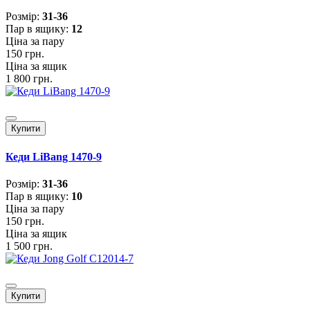
Розмiр:
31-36
Пар в ящику:
12
Ціна за пару
150 грн.
Ціна за ящик
1 800 грн.
Купити
Кеди LiBang 1470-9
Розмiр:
31-36
Пар в ящику:
10
Ціна за пару
150 грн.
Ціна за ящик
1 500 грн.
Купити