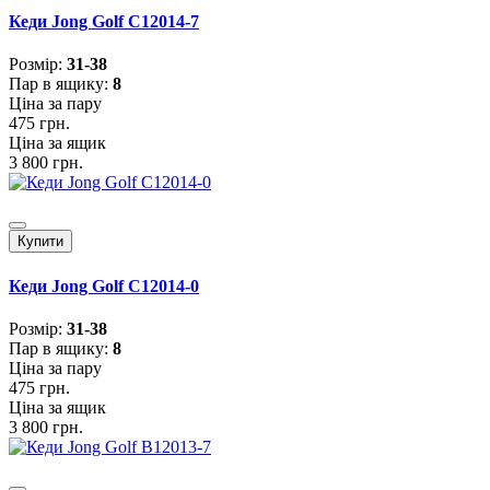
Кеди Jong Golf C12014-7
Розмiр:
31-38
Пар в ящику:
8
Ціна за пару
475 грн.
Ціна за ящик
3 800 грн.
Купити
Кеди Jong Golf C12014-0
Розмiр:
31-38
Пар в ящику:
8
Ціна за пару
475 грн.
Ціна за ящик
3 800 грн.