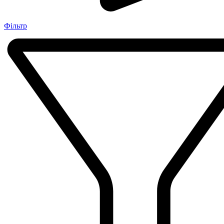
Фільтр