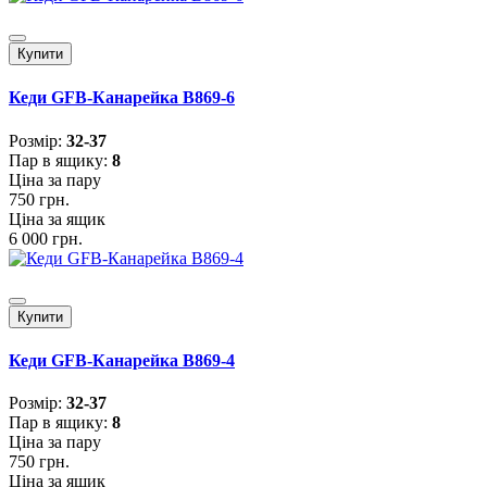
Купити
Кеди GFB-Канарейка B869-6
Розмiр:
32-37
Пар в ящику:
8
Ціна за пару
750 грн.
Ціна за ящик
6 000 грн.
Купити
Кеди GFB-Канарейка B869-4
Розмiр:
32-37
Пар в ящику:
8
Ціна за пару
750 грн.
Ціна за ящик