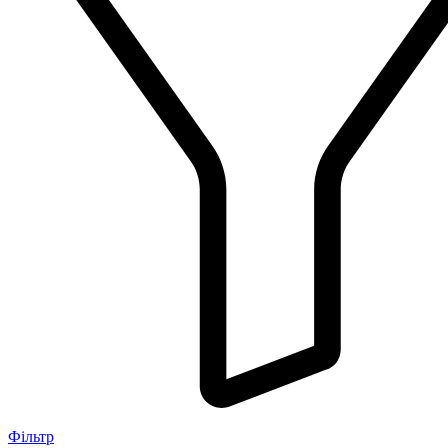
Фільтр