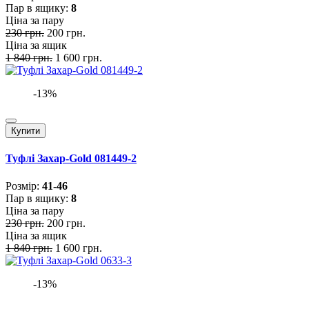
Пар в ящику:
8
Ціна за пару
230 грн.
200 грн.
Ціна за ящик
1 840 грн.
1 600 грн.
-13%
Купити
Туфлі Захар-Gold 081449-2
Розмiр:
41-46
Пар в ящику:
8
Ціна за пару
230 грн.
200 грн.
Ціна за ящик
1 840 грн.
1 600 грн.
-13%