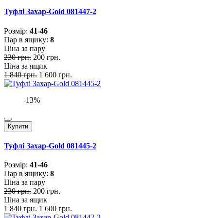
Туфлі Захар-Gold 081447-2
Розмiр:
41-46
Пар в ящику:
8
Ціна за пару
230 грн.
200 грн.
Ціна за ящик
1 840 грн.
1 600 грн.
-13%
Купити
Туфлі Захар-Gold 081445-2
Розмiр:
41-46
Пар в ящику:
8
Ціна за пару
230 грн.
200 грн.
Ціна за ящик
1 840 грн.
1 600 грн.