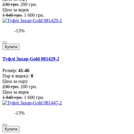
230 грн.
200 грн.
Ціна за ящик
1 840 грн.
1 600 грн.
-13%
Купити
Туфлі Захар-Gold 081429-2
Розмiр:
41-46
Пар в ящику:
8
Ціна за пару
230 грн.
200 грн.
Ціна за ящик
1 840 грн.
1 600 грн.
-13%
Купити