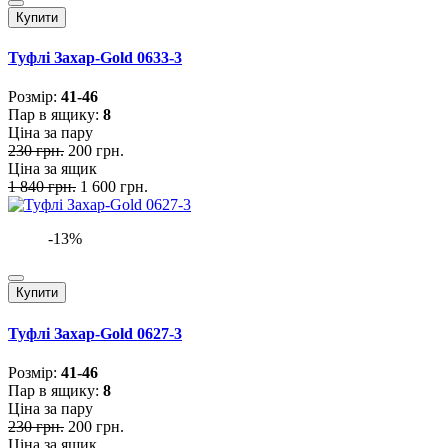
Купити
Туфлі Захар-Gold 0633-3
Розмiр:
41-46
Пар в ящику:
8
Ціна за пару
230 грн.
200 грн.
Ціна за ящик
1 840 грн.
1 600 грн.
-13%
Купити
Туфлі Захар-Gold 0627-3
Розмiр:
41-46
Пар в ящику:
8
Ціна за пару
230 грн.
200 грн.
Ціна за ящик