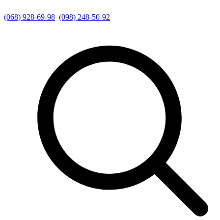
(068) 928-69-98
(098) 248-50-92