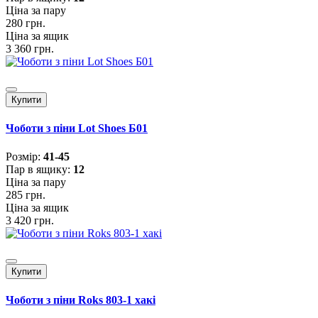
Ціна за пару
280 грн.
Ціна за ящик
3 360 грн.
Купити
Чоботи з піни Lot Shoes Б01
Розмiр:
41-45
Пар в ящику:
12
Ціна за пару
285 грн.
Ціна за ящик
3 420 грн.
Купити
Чоботи з піни Roks 803-1 хакі