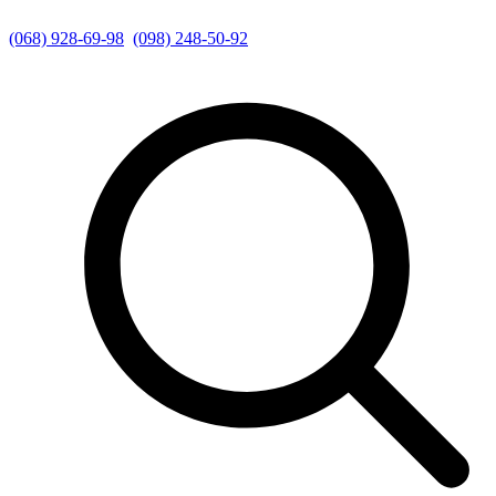
(068) 928-69-98
(098) 248-50-92