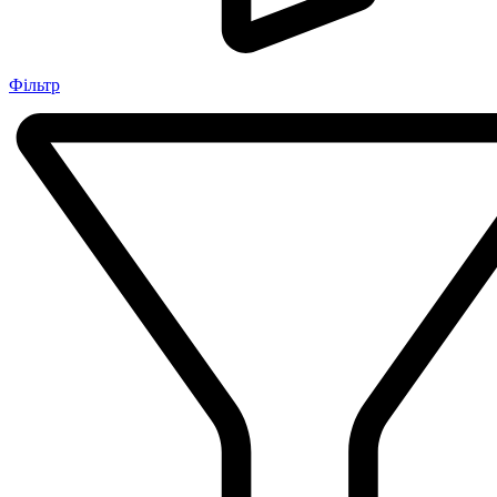
Фільтр