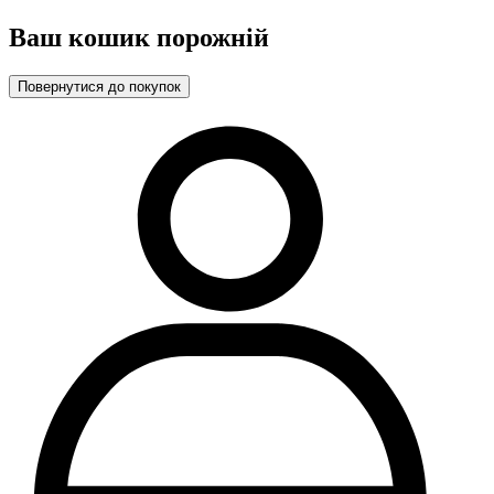
Ваш кошик порожній
Повернутися до покупок