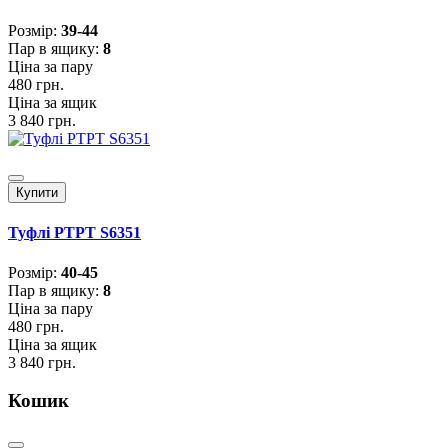
Розмiр:
39-44
Пар в ящику:
8
Ціна за пару
480 грн.
Ціна за ящик
3 840 грн.
Купити
Туфлі PTPT S6351
Розмiр:
40-45
Пар в ящику:
8
Ціна за пару
480 грн.
Ціна за ящик
3 840 грн.
Кошик