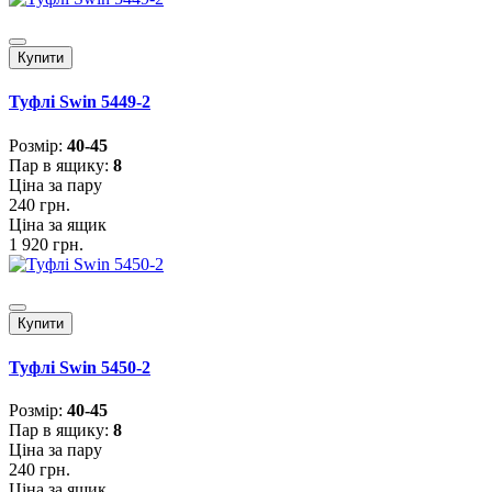
Купити
Туфлі Swin 5449-2
Розмiр:
40-45
Пар в ящику:
8
Ціна за пару
240 грн.
Ціна за ящик
1 920 грн.
Купити
Туфлі Swin 5450-2
Розмiр:
40-45
Пар в ящику:
8
Ціна за пару
240 грн.
Ціна за ящик