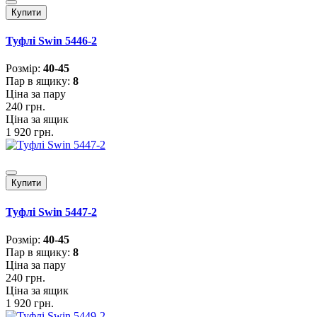
Купити
Туфлі Swin 5446-2
Розмiр:
40-45
Пар в ящику:
8
Ціна за пару
240 грн.
Ціна за ящик
1 920 грн.
Купити
Туфлі Swin 5447-2
Розмiр:
40-45
Пар в ящику:
8
Ціна за пару
240 грн.
Ціна за ящик
1 920 грн.