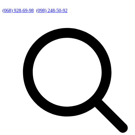
(068) 928-69-98
(098) 248-50-92