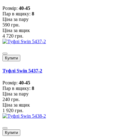
Розмiр:
40-45
Пар в ящику:
8
Ціна за пару
590 грн.
Ціна за ящик
4 720 грн.
Купити
Туфлі Swin 5437-2
Розмiр:
40-45
Пар в ящику:
8
Ціна за пару
240 грн.
Ціна за ящик
1 920 грн.
Купити