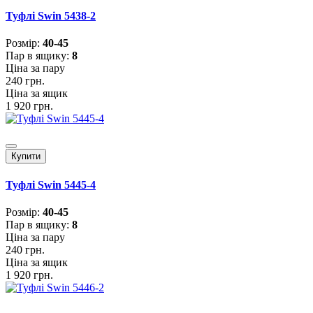
Туфлі Swin 5438-2
Розмiр:
40-45
Пар в ящику:
8
Ціна за пару
240 грн.
Ціна за ящик
1 920 грн.
Купити
Туфлі Swin 5445-4
Розмiр:
40-45
Пар в ящику:
8
Ціна за пару
240 грн.
Ціна за ящик
1 920 грн.