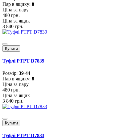
Пар в ящику:
8
Ціна за пару
480 грн.
Ціна за ящик
3 840 грн.
Купити
Туфлі PTPT D7839
Розмiр:
39-44
Пар в ящику:
8
Ціна за пару
480 грн.
Ціна за ящик
3 840 грн.
Купити
Туфлі PTPT D7833