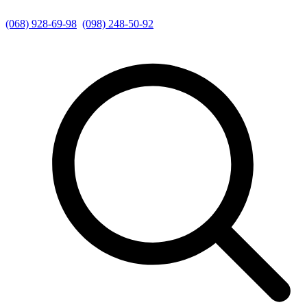
(068) 928-69-98
(098) 248-50-92