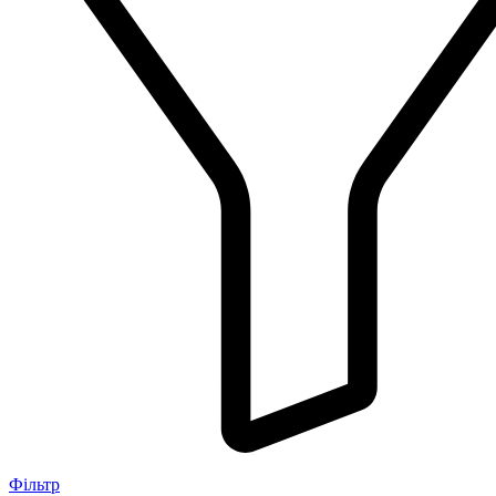
Фільтр