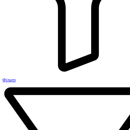
Фільтр