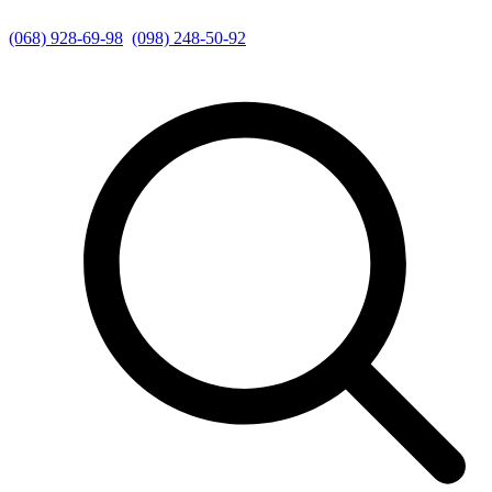
(068) 928-69-98
(098) 248-50-92