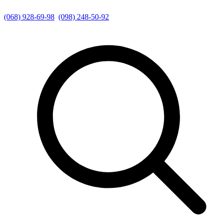
(068) 928-69-98
(098) 248-50-92