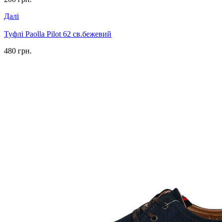
Далі
Туфлі Paolla Pilot 62 св.бежевий
480 грн.