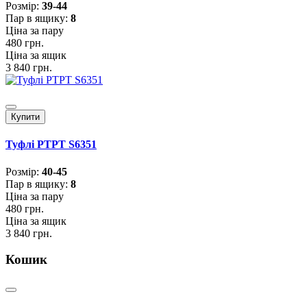
Розмiр:
39-44
Пар в ящику:
8
Ціна за пару
480 грн.
Ціна за ящик
3 840 грн.
Купити
Туфлі PTPT S6351
Розмiр:
40-45
Пар в ящику:
8
Ціна за пару
480 грн.
Ціна за ящик
3 840 грн.
Кошик