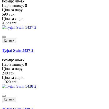
Розмiр:
40-45
Пар в ящику:
8
Ціна за пару
590 грн.
Ціна за ящик
4 720 грн.
Купити
Туфлі Swin 5437-2
Розмiр:
40-45
Пар в ящику:
8
Ціна за пару
240 грн.
Ціна за ящик
1 920 грн.
Купити