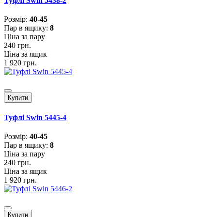
Туфлі Swin 5438-2
Розмiр:
40-45
Пар в ящику:
8
Ціна за пару
240 грн.
Ціна за ящик
1 920 грн.
Купити
Туфлі Swin 5445-4
Розмiр:
40-45
Пар в ящику:
8
Ціна за пару
240 грн.
Ціна за ящик
1 920 грн.
Купити