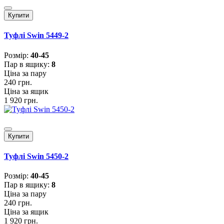
Купити
Туфлі Swin 5449-2
Розмiр:
40-45
Пар в ящику:
8
Ціна за пару
240 грн.
Ціна за ящик
1 920 грн.
Купити
Туфлі Swin 5450-2
Розмiр:
40-45
Пар в ящику:
8
Ціна за пару
240 грн.
Ціна за ящик
1 920 грн.