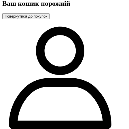
Ваш кошик порожній
Повернутися до покупок