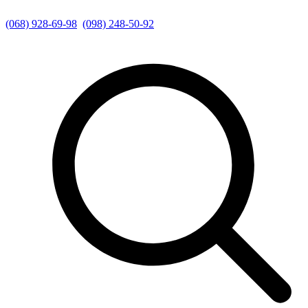
(068) 928-69-98
(098) 248-50-92