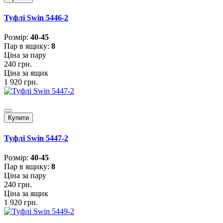
Туфлі Swin 5446-2
Розмiр:
40-45
Пар в ящику:
8
Ціна за пару
240 грн.
Ціна за ящик
1 920 грн.
Купити
Туфлі Swin 5447-2
Розмiр:
40-45
Пар в ящику:
8
Ціна за пару
240 грн.
Ціна за ящик
1 920 грн.