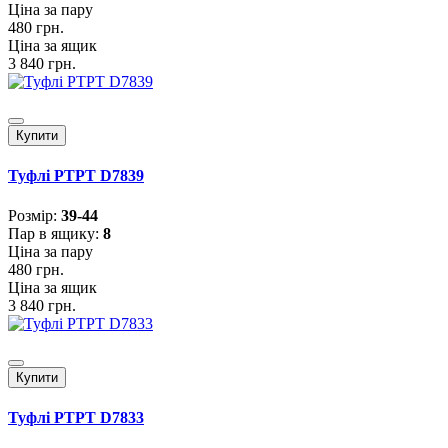
Ціна за пару
480 грн.
Ціна за ящик
3 840 грн.
Купити
Туфлі PTPT D7839
Розмiр:
39-44
Пар в ящику:
8
Ціна за пару
480 грн.
Ціна за ящик
3 840 грн.
Купити
Туфлі PTPT D7833