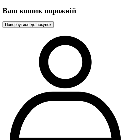
Ваш кошик порожній
Повернутися до покупок