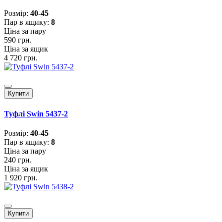
Розмiр:
40-45
Пар в ящику:
8
Ціна за пару
590 грн.
Ціна за ящик
4 720 грн.
Купити
Туфлі Swin 5437-2
Розмiр:
40-45
Пар в ящику:
8
Ціна за пару
240 грн.
Ціна за ящик
1 920 грн.
Купити