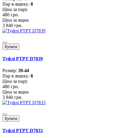
Пар в ящику:
8
Ціна за пару
480 грн.
Ціна за ящик
3 840 грн.
Купити
Туфлі PTPT D7839
Розмiр:
39-44
Пар в ящику:
8
Ціна за пару
480 грн.
Ціна за ящик
3 840 грн.
Купити
Туфлі PTPT D7833