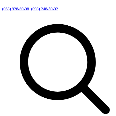
(068) 928-69-98
(098) 248-50-92