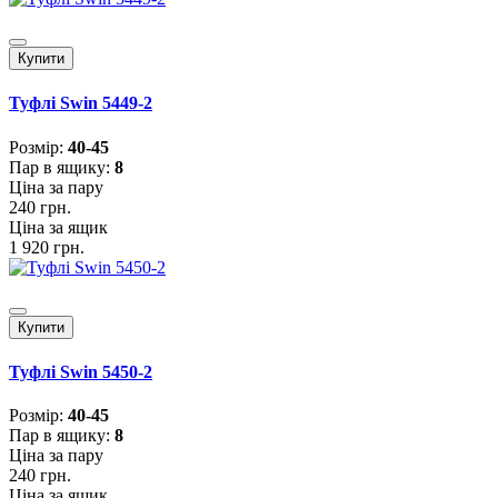
Купити
Туфлі Swin 5449-2
Розмiр:
40-45
Пар в ящику:
8
Ціна за пару
240 грн.
Ціна за ящик
1 920 грн.
Купити
Туфлі Swin 5450-2
Розмiр:
40-45
Пар в ящику:
8
Ціна за пару
240 грн.
Ціна за ящик