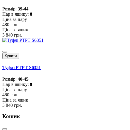
Розмiр:
39-44
Пар в ящику:
8
Ціна за пару
480 грн.
Ціна за ящик
3 840 грн.
Купити
Туфлі PTPT S6351
Розмiр:
40-45
Пар в ящику:
8
Ціна за пару
480 грн.
Ціна за ящик
3 840 грн.
Кошик