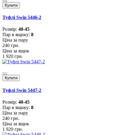
Купити
Туфлі Swin 5446-2
Розмiр:
40-45
Пар в ящику:
8
Ціна за пару
240 грн.
Ціна за ящик
1 920 грн.
Купити
Туфлі Swin 5447-2
Розмiр:
40-45
Пар в ящику:
8
Ціна за пару
240 грн.
Ціна за ящик
1 920 грн.