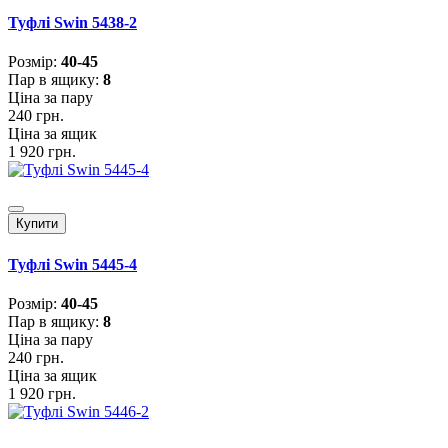
Туфлі Swin 5438-2
Розмiр:
40-45
Пар в ящику:
8
Ціна за пару
240 грн.
Ціна за ящик
1 920 грн.
Купити
Туфлі Swin 5445-4
Розмiр:
40-45
Пар в ящику:
8
Ціна за пару
240 грн.
Ціна за ящик
1 920 грн.