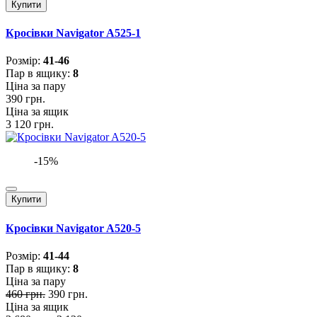
Купити
Кросівки Navigator A525-1
Розмiр:
41-46
Пар в ящику:
8
Ціна за пару
390 грн.
Ціна за ящик
3 120 грн.
-15%
Купити
Кросівки Navigator A520-5
Розмiр:
41-44
Пар в ящику:
8
Ціна за пару
460 грн.
390 грн.
Ціна за ящик