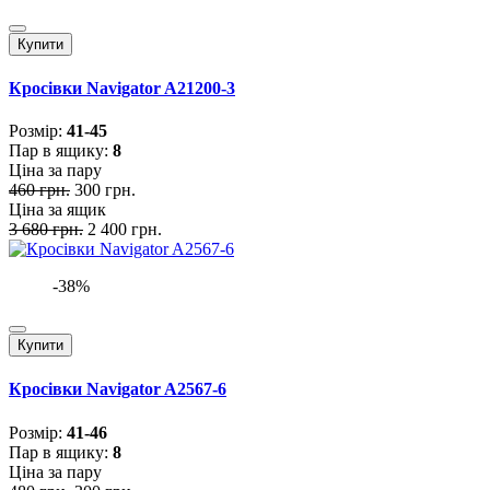
Купити
Кросівки Navigator A21200-3
Розмiр:
41-45
Пар в ящику:
8
Ціна за пару
460 грн.
300 грн.
Ціна за ящик
3 680 грн.
2 400 грн.
-38%
Купити
Кросівки Navigator A2567-6
Розмiр:
41-46
Пар в ящику:
8
Ціна за пару