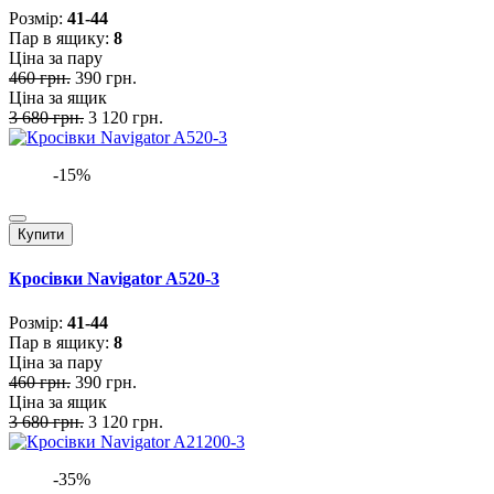
Розмiр:
41-44
Пар в ящику:
8
Ціна за пару
460 грн.
390 грн.
Ціна за ящик
3 680 грн.
3 120 грн.
-15%
Купити
Кросівки Navigator A520-3
Розмiр:
41-44
Пар в ящику:
8
Ціна за пару
460 грн.
390 грн.
Ціна за ящик
3 680 грн.
3 120 грн.
-35%