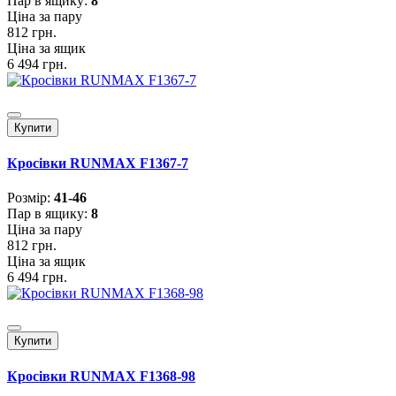
Пар в ящику:
8
Ціна за пару
812 грн.
Ціна за ящик
6 494 грн.
Купити
Кросівки RUNMAX F1367-7
Розмiр:
41-46
Пар в ящику:
8
Ціна за пару
812 грн.
Ціна за ящик
6 494 грн.
Купити
Кросівки RUNMAX F1368-98