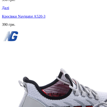
Далі
Кросівки Navigator A520-3
390 грн.