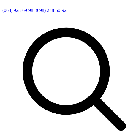
(068) 928-69-98
(098) 248-50-92