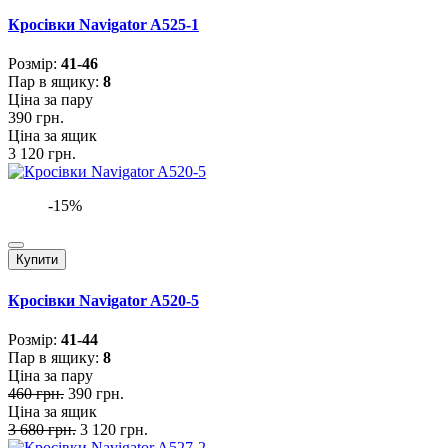
Кросівки Navigator A525-1
Розмiр:
41-46
Пар в ящику:
8
Ціна за пару
390 грн.
Ціна за ящик
3 120 грн.
-15%
Купити
Кросівки Navigator A520-5
Розмiр:
41-44
Пар в ящику:
8
Ціна за пару
460 грн.
390 грн.
Ціна за ящик
3 680 грн.
3 120 грн.