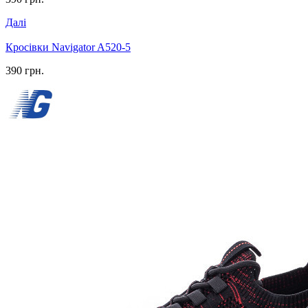
Далі
Кросівки Navigator A520-5
390 грн.