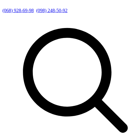
(068) 928-69-98
(098) 248-50-92