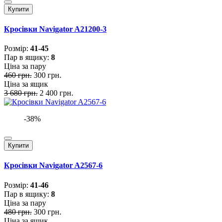
Купити
Кросівки Navigator A21200-3
Розмiр:
41-45
Пар в ящику:
8
Ціна за пару
460 грн.
300 грн.
Ціна за ящик
3 680 грн.
2 400 грн.
-38%
Купити
Кросівки Navigator A2567-6
Розмiр:
41-46
Пар в ящику:
8
Ціна за пару
480 грн.
300 грн.
Ціна за ящик