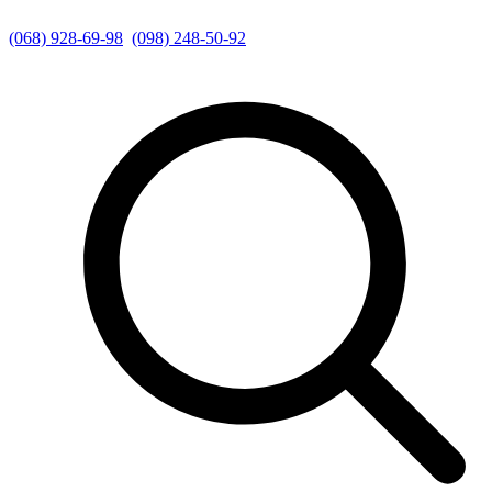
(068) 928-69-98
(098) 248-50-92