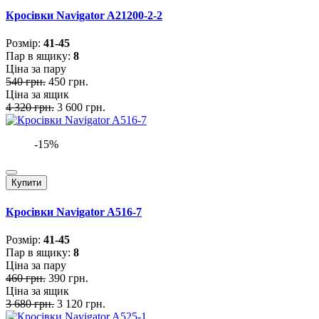
Кросівки Navigator A21200-2-2
Розмiр:
41-45
Пар в ящику:
8
Ціна за пару
540 грн.
450 грн.
Ціна за ящик
4 320 грн.
3 600 грн.
-15%
Купити
Кросівки Navigator A516-7
Розмiр:
41-45
Пар в ящику:
8
Ціна за пару
460 грн.
390 грн.
Ціна за ящик
3 680 грн.
3 120 грн.