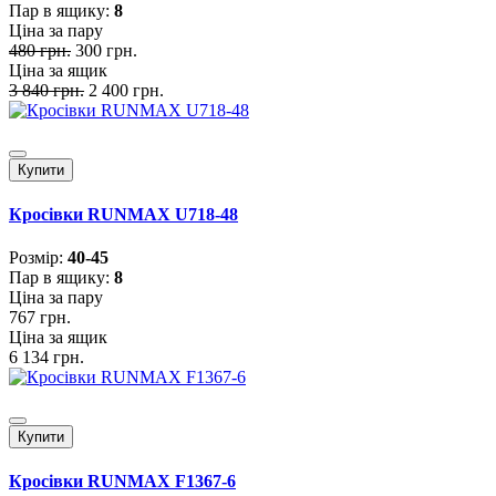
Пар в ящику:
8
Ціна за пару
480 грн.
300 грн.
Ціна за ящик
3 840 грн.
2 400 грн.
Купити
Кросівки RUNMAX U718-48
Розмiр:
40-45
Пар в ящику:
8
Ціна за пару
767 грн.
Ціна за ящик
6 134 грн.
Купити
Кросівки RUNMAX F1367-6