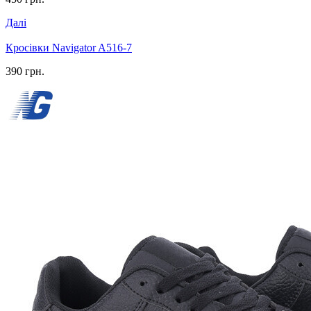
Далі
Кросівки Navigator A516-7
390 грн.