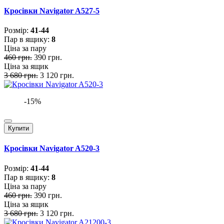
Кросівки Navigator A527-5
Розмiр:
41-44
Пар в ящику:
8
Ціна за пару
460 грн.
390 грн.
Ціна за ящик
3 680 грн.
3 120 грн.
-15%
Купити
Кросівки Navigator A520-3
Розмiр:
41-44
Пар в ящику:
8
Ціна за пару
460 грн.
390 грн.
Ціна за ящик
3 680 грн.
3 120 грн.