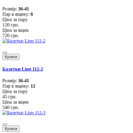
Розмiр:
36-41
Пар в ящику:
6
Ціна за пару
120 грн.
Ціна за ящик
720 грн.
Купити
Балетки Lion 112-2
Розмiр:
36-41
Пар в ящику:
12
Ціна за пару
45 грн.
Ціна за ящик
540 грн.
Купити