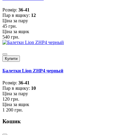
Розмiр:
36-41
Пар в ящику:
12
Ціна за пару
45 грн.
Ціна за ящик
540 грн.
Купити
Балетки Lion ZHP4 черный
Розмiр:
36-41
Пар в ящику:
10
Ціна за пару
120 грн.
Ціна за ящик
1 200 грн.
Кошик