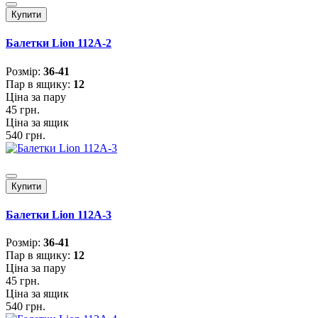
Купити
Балетки Lion 112A-2
Розмiр:
36-41
Пар в ящику:
12
Ціна за пару
45 грн.
Ціна за ящик
540 грн.
Купити
Балетки Lion 112A-3
Розмiр:
36-41
Пар в ящику:
12
Ціна за пару
45 грн.
Ціна за ящик
540 грн.