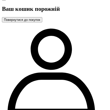
Ваш кошик порожній
Повернутися до покупок