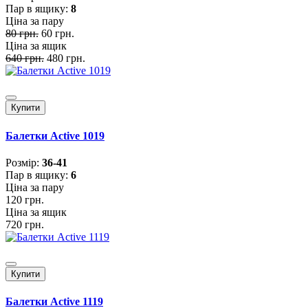
Пар в ящику:
8
Ціна за пару
80 грн.
60 грн.
Ціна за ящик
640 грн.
480 грн.
Купити
Балетки Active 1019
Розмiр:
36-41
Пар в ящику:
6
Ціна за пару
120 грн.
Ціна за ящик
720 грн.
Купити
Балетки Active 1119