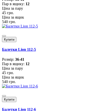
Пар в ящику:
12
Ціна за пару
45 грн.
Ціна за ящик
540 грн.
Купити
Балетки Lion 112-5
Розмiр:
36-41
Пар в ящику:
12
Ціна за пару
45 грн.
Ціна за ящик
540 грн.
Купити
Балетки Lion 112-6