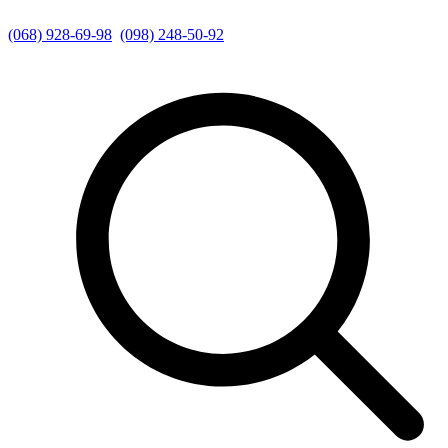
(068) 928-69-98
(098) 248-50-92