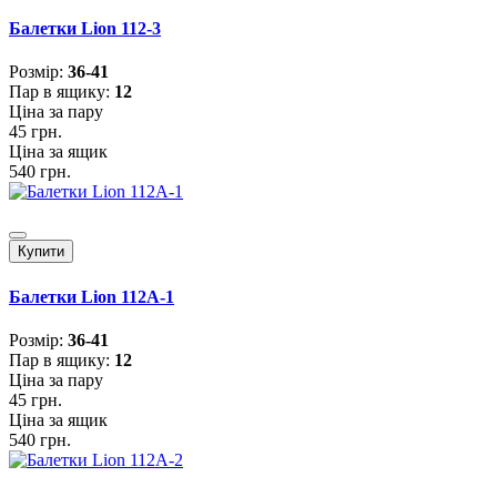
Балетки Lion 112-3
Розмiр:
36-41
Пар в ящику:
12
Ціна за пару
45 грн.
Ціна за ящик
540 грн.
Купити
Балетки Lion 112A-1
Розмiр:
36-41
Пар в ящику:
12
Ціна за пару
45 грн.
Ціна за ящик
540 грн.