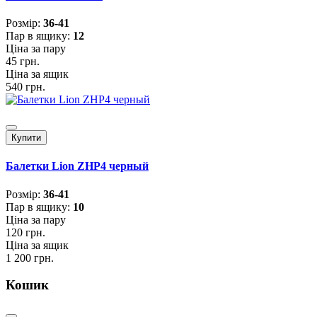
Розмiр:
36-41
Пар в ящику:
12
Ціна за пару
45 грн.
Ціна за ящик
540 грн.
Купити
Балетки Lion ZHP4 черный
Розмiр:
36-41
Пар в ящику:
10
Ціна за пару
120 грн.
Ціна за ящик
1 200 грн.
Кошик