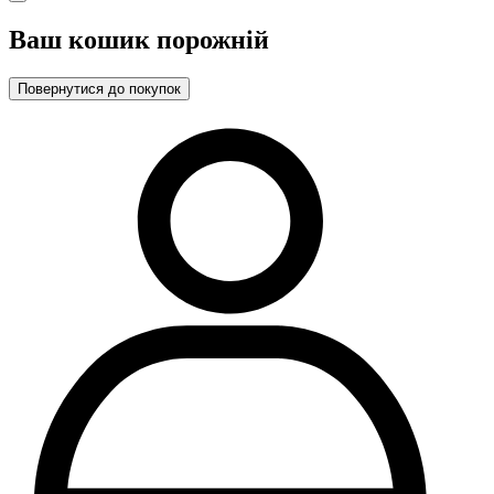
Ваш кошик порожній
Повернутися до покупок