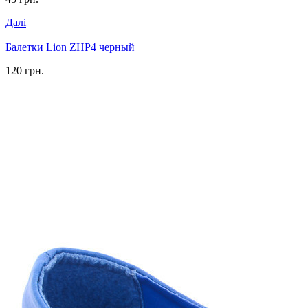
Далі
Балетки Lion ZHP4 черный
120 грн.