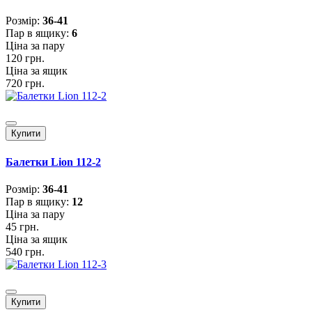
Розмiр:
36-41
Пар в ящику:
6
Ціна за пару
120 грн.
Ціна за ящик
720 грн.
Купити
Балетки Lion 112-2
Розмiр:
36-41
Пар в ящику:
12
Ціна за пару
45 грн.
Ціна за ящик
540 грн.
Купити