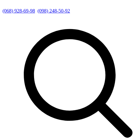
(068) 928-69-98
(098) 248-50-92