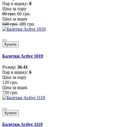
Пар в ящику:
8
Ціна за пару
80 грн.
60 грн.
Ціна за ящик
640 грн.
480 грн.
Купити
Балетки Active 1019
Розмiр:
36-41
Пар в ящику:
6
Ціна за пару
120 грн.
Ціна за ящик
720 грн.
Купити
Балетки Active 1119