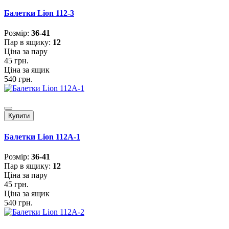
Балетки Lion 112-3
Розмiр:
36-41
Пар в ящику:
12
Ціна за пару
45 грн.
Ціна за ящик
540 грн.
Купити
Балетки Lion 112A-1
Розмiр:
36-41
Пар в ящику:
12
Ціна за пару
45 грн.
Ціна за ящик
540 грн.