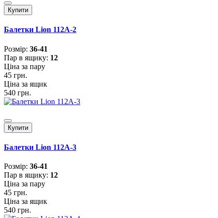
Купити
Балетки Lion 112A-2
Розмiр:
36-41
Пар в ящику:
12
Ціна за пару
45 грн.
Ціна за ящик
540 грн.
Купити
Балетки Lion 112A-3
Розмiр:
36-41
Пар в ящику:
12
Ціна за пару
45 грн.
Ціна за ящик
540 грн.