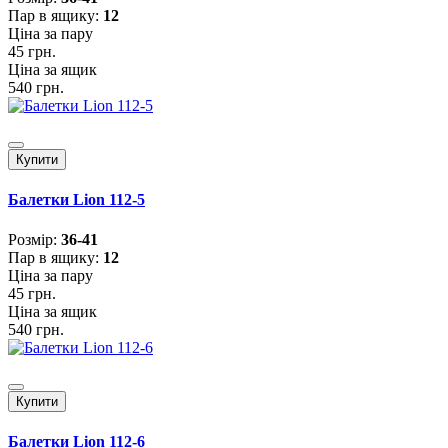
Пар в ящику:
12
Ціна за пару
45 грн.
Ціна за ящик
540 грн.
Купити
Балетки Lion 112-5
Розмiр:
36-41
Пар в ящику:
12
Ціна за пару
45 грн.
Ціна за ящик
540 грн.
Купити
Балетки Lion 112-6