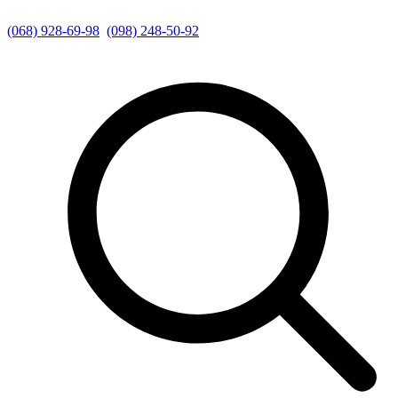
(068) 928-69-98
(098) 248-50-92