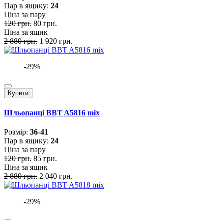
Пар в ящику:
24
Ціна за пару
120 грн.
80 грн.
Ціна за ящик
2 880 грн.
1 920 грн.
-29%
Купити
Шльопанці BBT A5816 mix
Розмiр:
36-41
Пар в ящику:
24
Ціна за пару
120 грн.
85 грн.
Ціна за ящик
2 880 грн.
2 040 грн.
-29%