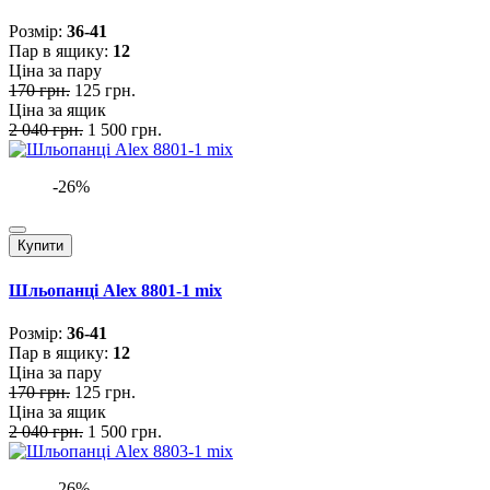
Розмiр:
36-41
Пар в ящику:
12
Ціна за пару
170 грн.
125 грн.
Ціна за ящик
2 040 грн.
1 500 грн.
-26%
Купити
Шльопанці Alex 8801-1 mix
Розмiр:
36-41
Пар в ящику:
12
Ціна за пару
170 грн.
125 грн.
Ціна за ящик
2 040 грн.
1 500 грн.
-26%