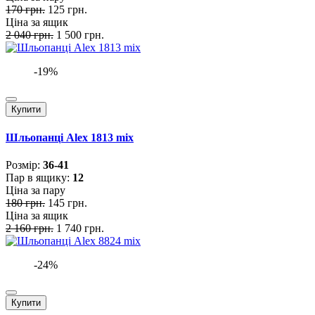
170 грн.
125 грн.
Ціна за ящик
2 040 грн.
1 500 грн.
-19%
Купити
Шльопанці Alex 1813 mix
Розмiр:
36-41
Пар в ящику:
12
Ціна за пару
180 грн.
145 грн.
Ціна за ящик
2 160 грн.
1 740 грн.
-24%
Купити