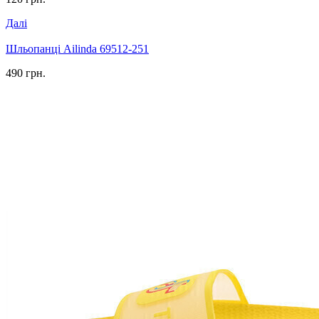
Далі
Шльопанці Ailinda 69512-251
490 грн.