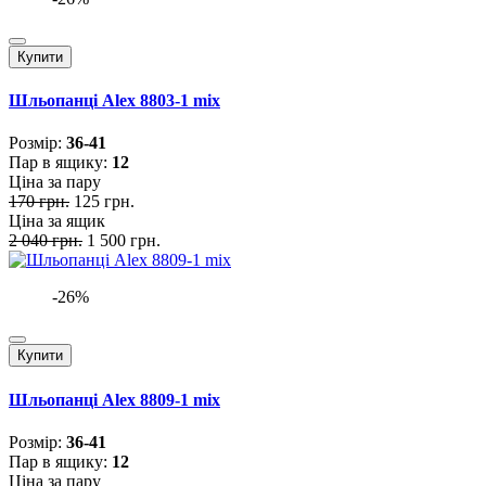
Купити
Шльопанці Alex 8803-1 mix
Розмiр:
36-41
Пар в ящику:
12
Ціна за пару
170 грн.
125 грн.
Ціна за ящик
2 040 грн.
1 500 грн.
-26%
Купити
Шльопанці Alex 8809-1 mix
Розмiр:
36-41
Пар в ящику:
12
Ціна за пару