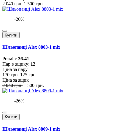
2 040 грн.
1 500 грн.
-26%
Купити
Шльопанці Alex 8803-1 mix
Розмiр:
36-41
Пар в ящику:
12
Ціна за пару
170 грн.
125 грн.
Ціна за ящик
2 040 грн.
1 500 грн.
-26%
Купити
Шльопанці Alex 8809-1 mix