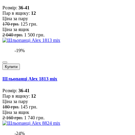
Розмiр:
36-41
Пар в ящику:
12
Ціна за пару
170 грн.
125 грн.
Ціна за ящик
2 040 грн.
1 500 грн.
-19%
Купити
Шльопанці Alex 1813 mix
Розмiр:
36-41
Пар в ящику:
12
Ціна за пару
180 грн.
145 грн.
Ціна за ящик
2 160 грн.
1 740 грн.
-24%