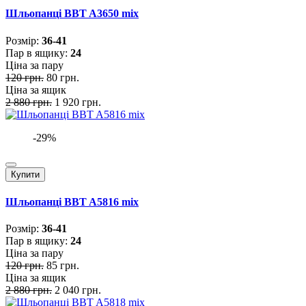
Шльопанці BBT A3650 mix
Розмiр:
36-41
Пар в ящику:
24
Ціна за пару
120 грн.
80 грн.
Ціна за ящик
2 880 грн.
1 920 грн.
-29%
Купити
Шльопанці BBT A5816 mix
Розмiр:
36-41
Пар в ящику:
24
Ціна за пару
120 грн.
85 грн.
Ціна за ящик
2 880 грн.
2 040 грн.