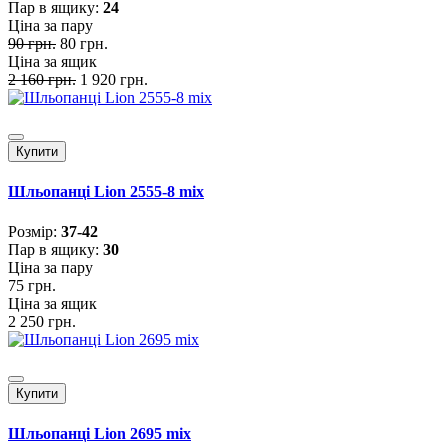
Пар в ящику:
24
Ціна за пару
90 грн.
80 грн.
Ціна за ящик
2 160 грн.
1 920 грн.
Купити
Шльопанці Lion 2555-8 mix
Розмiр:
37-42
Пар в ящику:
30
Ціна за пару
75 грн.
Ціна за ящик
2 250 грн.
Купити
Шльопанці Lion 2695 mix