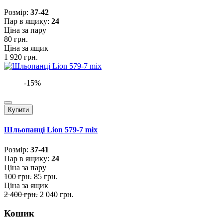
Розмiр:
37-42
Пар в ящику:
24
Ціна за пару
80 грн.
Ціна за ящик
1 920 грн.
-15%
Купити
Шльопанці Lion 579-7 mix
Розмiр:
37-41
Пар в ящику:
24
Ціна за пару
100 грн.
85 грн.
Ціна за ящик
2 400 грн.
2 040 грн.
Кошик