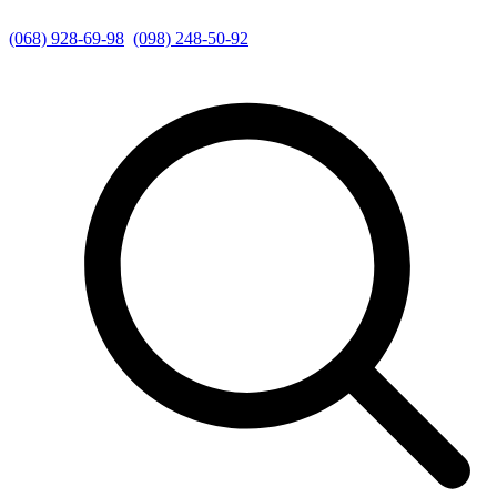
(068) 928-69-98
(098) 248-50-92