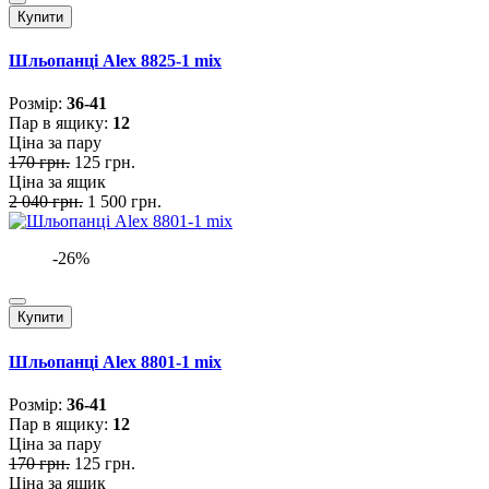
Купити
Шльопанці Alex 8825-1 mix
Розмiр:
36-41
Пар в ящику:
12
Ціна за пару
170 грн.
125 грн.
Ціна за ящик
2 040 грн.
1 500 грн.
-26%
Купити
Шльопанці Alex 8801-1 mix
Розмiр:
36-41
Пар в ящику:
12
Ціна за пару
170 грн.
125 грн.
Ціна за ящик