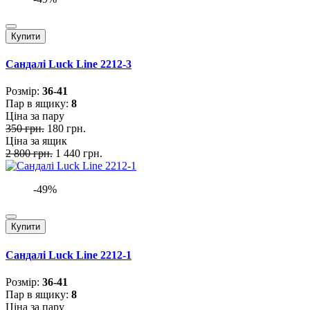
Купити
Сандалі Luck Line 2212-3
Розмiр:
36-41
Пар в ящику:
8
Ціна за пару
350 грн.
180 грн.
Ціна за ящик
2 800 грн.
1 440 грн.
-49%
Купити
Сандалі Luck Line 2212-1
Розмiр:
36-41
Пар в ящику:
8
Ціна за пару