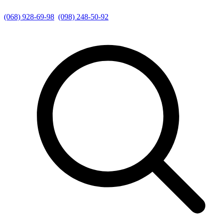
(068) 928-69-98
(098) 248-50-92