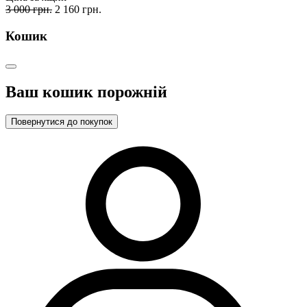
3 000 грн.
2 160 грн.
Кошик
Ваш кошик порожній
Повернутися до покупок