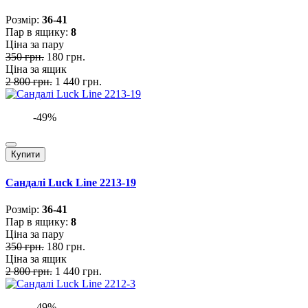
Розмiр:
36-41
Пар в ящику:
8
Ціна за пару
350 грн.
180 грн.
Ціна за ящик
2 800 грн.
1 440 грн.
-49%
Купити
Сандалі Luck Line 2213-19
Розмiр:
36-41
Пар в ящику:
8
Ціна за пару
350 грн.
180 грн.
Ціна за ящик
2 800 грн.
1 440 грн.
-49%