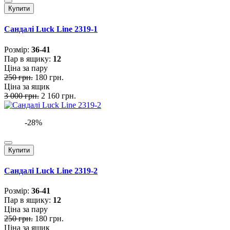
Купити
Сандалі Luck Line 2319-1
Розмiр:
36-41
Пар в ящику:
12
Ціна за пару
250 грн.
180 грн.
Ціна за ящик
3 000 грн.
2 160 грн.
-28%
Купити
Сандалі Luck Line 2319-2
Розмiр:
36-41
Пар в ящику:
12
Ціна за пару
250 грн.
180 грн.
Ціна за ящик