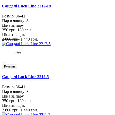
Сандалі Luck Line 2212-19
Розмiр:
36-41
Пар в ящику:
8
Ціна за пару
350 грн.
180 грн.
Ціна за ящик
2 800 грн.
1 440 грн.
-49%
Купити
Сандалі Luck Line 2212-5
Розмiр:
36-41
Пар в ящику:
8
Ціна за пару
350 грн.
180 грн.
Ціна за ящик
2 800 грн.
1 440 грн.