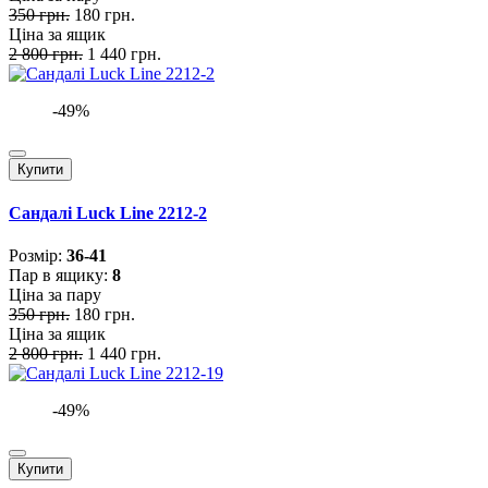
350 грн.
180 грн.
Ціна за ящик
2 800 грн.
1 440 грн.
-49%
Купити
Сандалі Luck Line 2212-2
Розмiр:
36-41
Пар в ящику:
8
Ціна за пару
350 грн.
180 грн.
Ціна за ящик
2 800 грн.
1 440 грн.
-49%
Купити