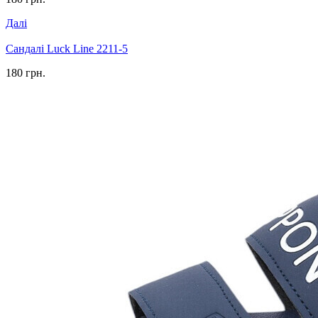
Далі
Сандалі Luck Line 2211-5
180 грн.