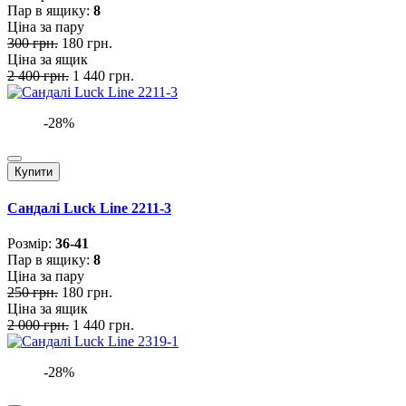
Пар в ящику:
8
Ціна за пару
300 грн.
180 грн.
Ціна за ящик
2 400 грн.
1 440 грн.
-28%
Купити
Сандалі Luck Line 2211-3
Розмiр:
36-41
Пар в ящику:
8
Ціна за пару
250 грн.
180 грн.
Ціна за ящик
2 000 грн.
1 440 грн.
-28%