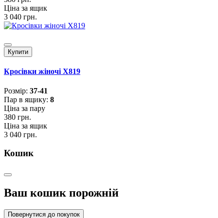
Ціна за ящик
3 040 грн.
Купити
Кросівки жіночі X819
Розмiр:
37-41
Пар в ящику:
8
Ціна за пару
380 грн.
Ціна за ящик
3 040 грн.
Кошик
Ваш кошик порожній
Повернутися до покупок