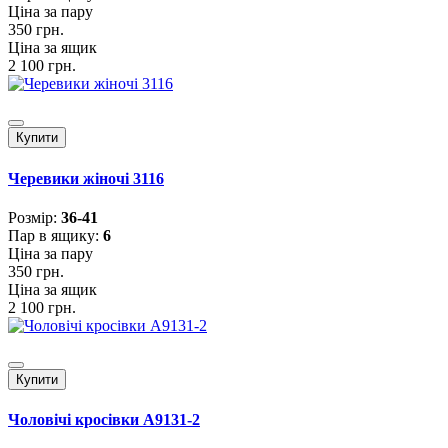
Ціна за пару
350 грн.
Ціна за ящик
2 100 грн.
Купити
Черевики жіночі 3116
Розмiр:
36-41
Пар в ящику:
6
Ціна за пару
350 грн.
Ціна за ящик
2 100 грн.
Купити
Чоловічі кросівки А9131-2