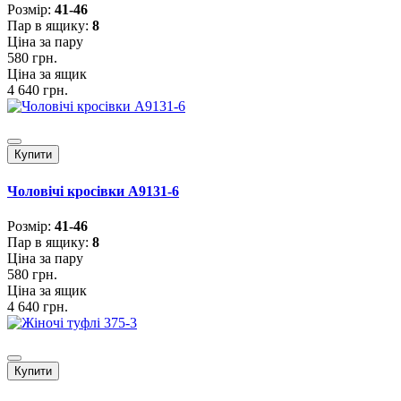
Розмiр:
41-46
Пар в ящику:
8
Ціна за пару
580 грн.
Ціна за ящик
4 640 грн.
Купити
Чоловічі кросівки А9131-6
Розмiр:
41-46
Пар в ящику:
8
Ціна за пару
580 грн.
Ціна за ящик
4 640 грн.
Купити