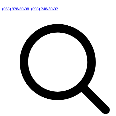
(068) 928-69-98
(098) 248-50-92