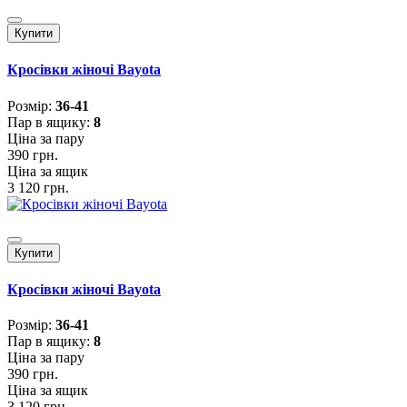
Купити
Кросівки жіночі Bayota
Розмiр:
36-41
Пар в ящику:
8
Ціна за пару
390 грн.
Ціна за ящик
3 120 грн.
Купити
Кросівки жіночі Bayota
Розмiр:
36-41
Пар в ящику:
8
Ціна за пару
390 грн.
Ціна за ящик
3 120 грн.