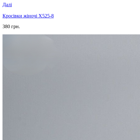
Далі
Кросівки жіночі X525-8
380 грн.