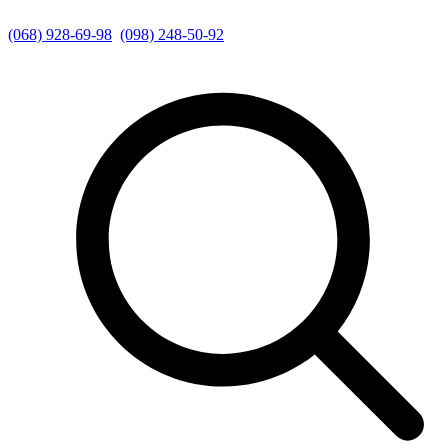
(068) 928-69-98
(098) 248-50-92