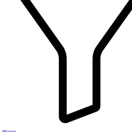
Фільтр