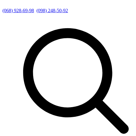
(068) 928-69-98
(098) 248-50-92