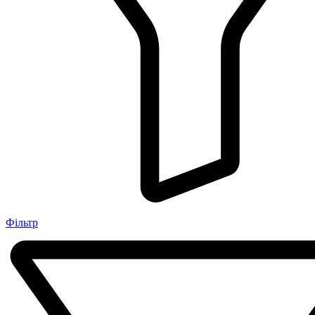
Фільтр