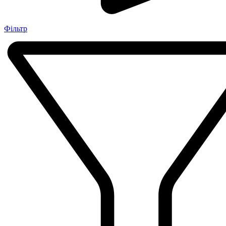
Фільтр