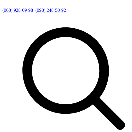
(068) 928-69-98
(098) 248-50-92