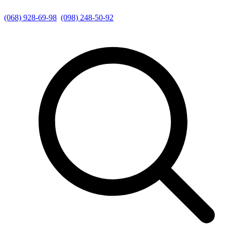
(068) 928-69-98
(098) 248-50-92