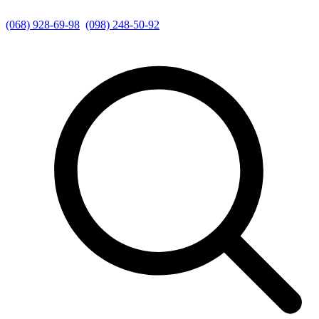
(068) 928-69-98
(098) 248-50-92