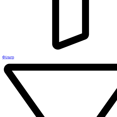
Фільтр