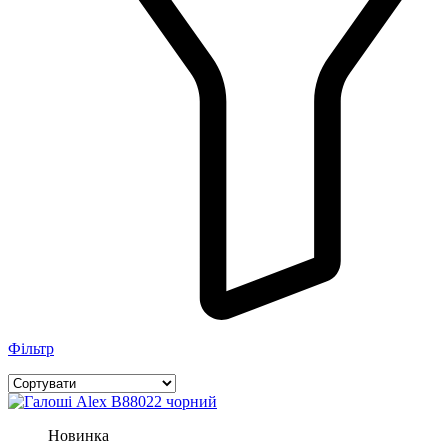
Фільтр
Новинка