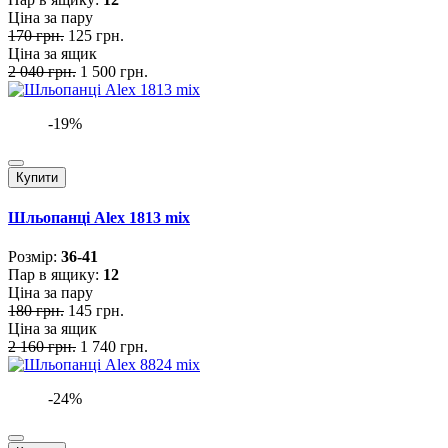
Ціна за пару
170 грн.
125 грн.
Ціна за ящик
2 040 грн.
1 500 грн.
-19%
Купити
Шльопанці Alex 1813 mix
Розмiр:
36-41
Пар в ящику:
12
Ціна за пару
180 грн.
145 грн.
Ціна за ящик
2 160 грн.
1 740 грн.
-24%