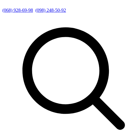
(068) 928-69-98
(098) 248-50-92