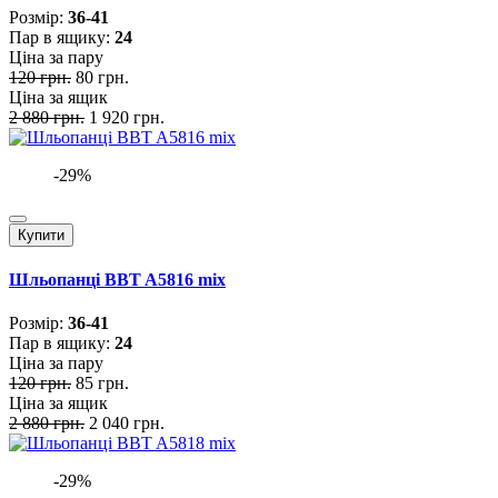
Розмiр:
36-41
Пар в ящику:
24
Ціна за пару
120 грн.
80 грн.
Ціна за ящик
2 880 грн.
1 920 грн.
-29%
Купити
Шльопанці BBT A5816 mix
Розмiр:
36-41
Пар в ящику:
24
Ціна за пару
120 грн.
85 грн.
Ціна за ящик
2 880 грн.
2 040 грн.
-29%