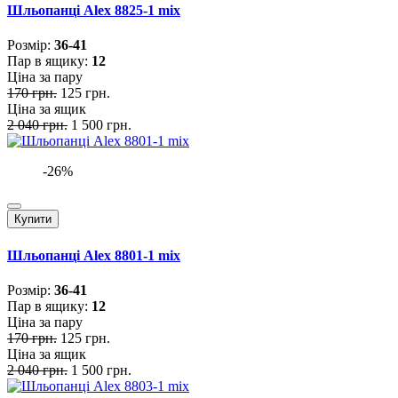
Шльопанці Alex 8825-1 mix
Розмiр:
36-41
Пар в ящику:
12
Ціна за пару
170 грн.
125 грн.
Ціна за ящик
2 040 грн.
1 500 грн.
-26%
Купити
Шльопанці Alex 8801-1 mix
Розмiр:
36-41
Пар в ящику:
12
Ціна за пару
170 грн.
125 грн.
Ціна за ящик
2 040 грн.
1 500 грн.