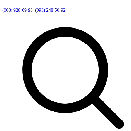
(068) 928-69-98
(098) 248-50-92