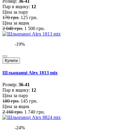
Розмiр:
36-41
Пар в ящику:
12
Ціна за пару
170 грн.
125 грн.
Ціна за ящик
2 040 грн.
1 500 грн.
-19%
Купити
Шльопанці Alex 1813 mix
Розмiр:
36-41
Пар в ящику:
12
Ціна за пару
180 грн.
145 грн.
Ціна за ящик
2 160 грн.
1 740 грн.
-24%