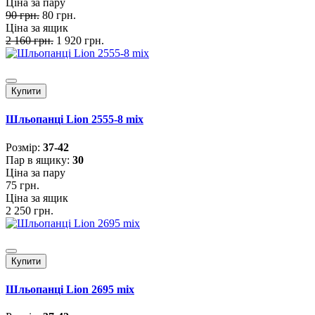
Ціна за пару
90 грн.
80 грн.
Ціна за ящик
2 160 грн.
1 920 грн.
Купити
Шльопанці Lion 2555-8 mix
Розмiр:
37-42
Пар в ящику:
30
Ціна за пару
75 грн.
Ціна за ящик
2 250 грн.
Купити
Шльопанці Lion 2695 mix