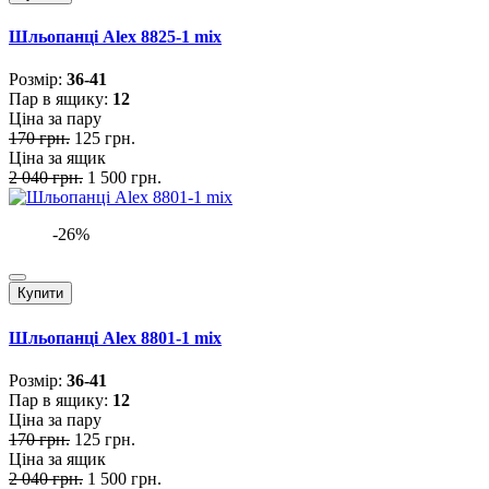
Шльопанці Alex 8825-1 mix
Розмiр:
36-41
Пар в ящику:
12
Ціна за пару
170 грн.
125 грн.
Ціна за ящик
2 040 грн.
1 500 грн.
-26%
Купити
Шльопанці Alex 8801-1 mix
Розмiр:
36-41
Пар в ящику:
12
Ціна за пару
170 грн.
125 грн.
Ціна за ящик
2 040 грн.
1 500 грн.