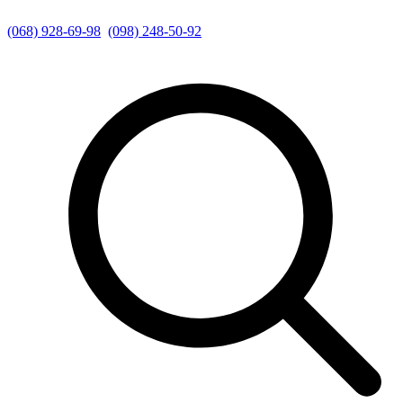
(068) 928-69-98
(098) 248-50-92