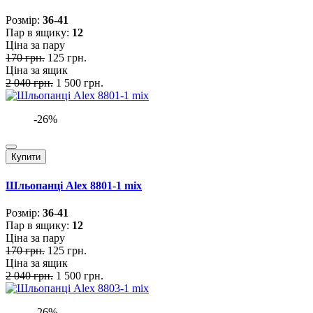
Розмiр:
36-41
Пар в ящику:
12
Ціна за пару
170 грн.
125 грн.
Ціна за ящик
2 040 грн.
1 500 грн.
-26%
Купити
Шльопанці Alex 8801-1 mix
Розмiр:
36-41
Пар в ящику:
12
Ціна за пару
170 грн.
125 грн.
Ціна за ящик
2 040 грн.
1 500 грн.
-26%