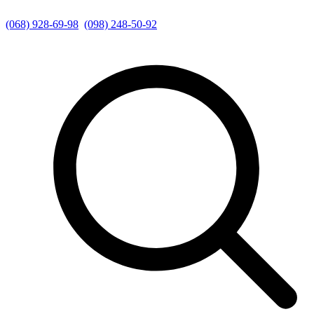
(068) 928-69-98
(098) 248-50-92