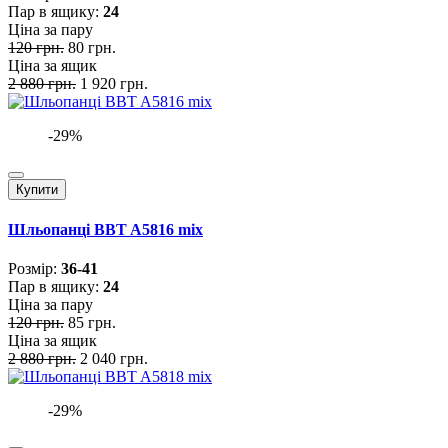
Пар в ящику:
24
Ціна за пару
120 грн.
80 грн.
Ціна за ящик
2 880 грн.
1 920 грн.
-29%
Купити
Шльопанці BBT A5816 mix
Розмiр:
36-41
Пар в ящику:
24
Ціна за пару
120 грн.
85 грн.
Ціна за ящик
2 880 грн.
2 040 грн.
-29%