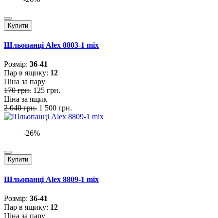
Купити
Шльопанці Alex 8803-1 mix
Розмiр:
36-41
Пар в ящику:
12
Ціна за пару
170 грн.
125 грн.
Ціна за ящик
2 040 грн.
1 500 грн.
-26%
Купити
Шльопанці Alex 8809-1 mix
Розмiр:
36-41
Пар в ящику:
12
Ціна за пару