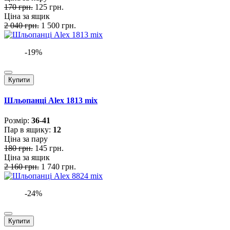
170 грн.
125 грн.
Ціна за ящик
2 040 грн.
1 500 грн.
-19%
Купити
Шльопанці Alex 1813 mix
Розмiр:
36-41
Пар в ящику:
12
Ціна за пару
180 грн.
145 грн.
Ціна за ящик
2 160 грн.
1 740 грн.
-24%
Купити