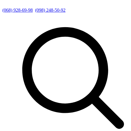
(068) 928-69-98
(098) 248-50-92