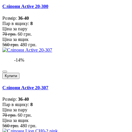
Сліпони Active 20-300
Розмiр:
36-40
Пар в ящику:
8
Ціна за пару
70 грн.
60 грн.
Ціна за ящик
560 грн.
480 грн.
-14%
Купити
Сліпони Active 20-307
Розмiр:
36-40
Пар в ящику:
8
Ціна за пару
70 грн.
60 грн.
Ціна за ящик
560 грн.
480 грн.