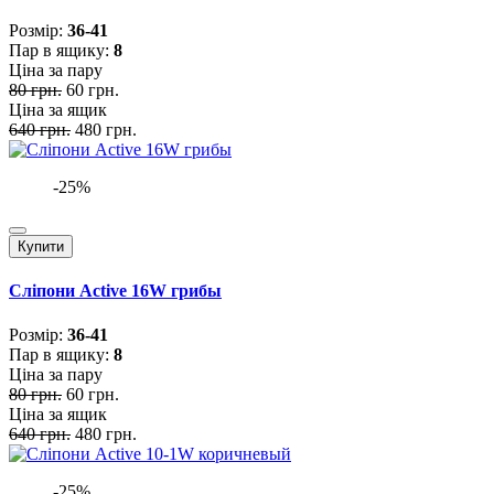
Розмiр:
36-41
Пар в ящику:
8
Ціна за пару
80 грн.
60 грн.
Ціна за ящик
640 грн.
480 грн.
-25%
Купити
Сліпони Active 16W грибы
Розмiр:
36-41
Пар в ящику:
8
Ціна за пару
80 грн.
60 грн.
Ціна за ящик
640 грн.
480 грн.
-25%