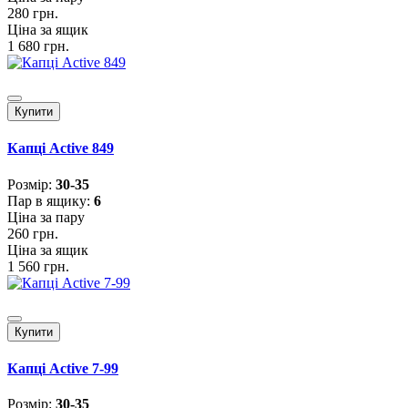
280 грн.
Ціна за ящик
1 680 грн.
Купити
Капці Active 849
Розмiр:
30-35
Пар в ящику:
6
Ціна за пару
260 грн.
Ціна за ящик
1 560 грн.
Купити
Капці Active 7-99
Розмiр:
30-35