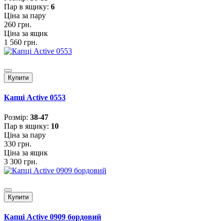
Пар в ящику:
6
Ціна за пару
260 грн.
Ціна за ящик
1 560 грн.
Купити
Капці Active 0553
Розмiр:
38-47
Пар в ящику:
10
Ціна за пару
330 грн.
Ціна за ящик
3 300 грн.
Купити
Капці Active 0909 бордовий