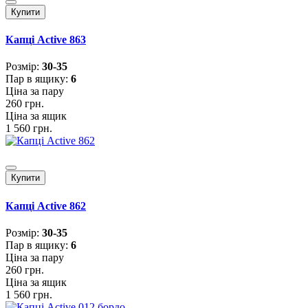
Купити
Капці Active 863
Розмiр:
30-35
Пар в ящику:
6
Ціна за пару
260 грн.
Ціна за ящик
1 560 грн.
Купити
Капці Active 862
Розмiр:
30-35
Пар в ящику:
6
Ціна за пару
260 грн.
Ціна за ящик
1 560 грн.