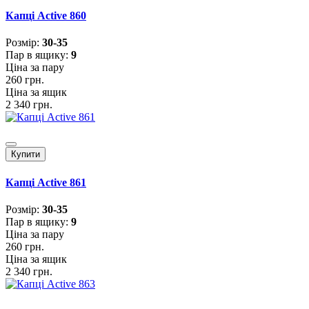
Капці Active 860
Розмiр:
30-35
Пар в ящику:
9
Ціна за пару
260 грн.
Ціна за ящик
2 340 грн.
Купити
Капці Active 861
Розмiр:
30-35
Пар в ящику:
9
Ціна за пару
260 грн.
Ціна за ящик
2 340 грн.