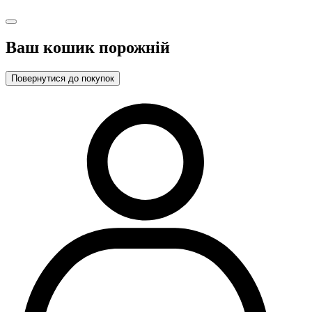
Ваш кошик порожній
Повернутися до покупок