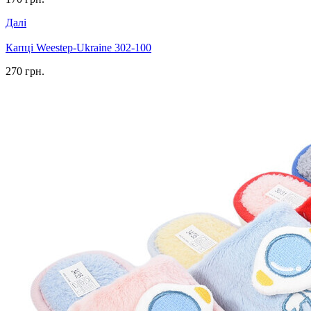
Далі
Капці Weestep-Ukraine 302-100
270 грн.