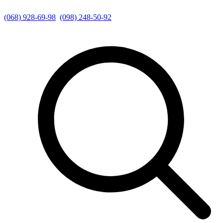
(068) 928-69-98
(098) 248-50-92