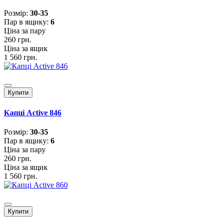
Розмiр:
30-35
Пар в ящику:
6
Ціна за пару
260 грн.
Ціна за ящик
1 560 грн.
Купити
Капці Active 846
Розмiр:
30-35
Пар в ящику:
6
Ціна за пару
260 грн.
Ціна за ящик
1 560 грн.
Купити