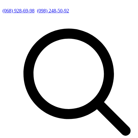
(068) 928-69-98
(098) 248-50-92