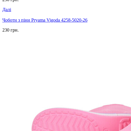
Далі
Чоботи з піни Pryama Vigoda 4258-5020-26
230 грн.