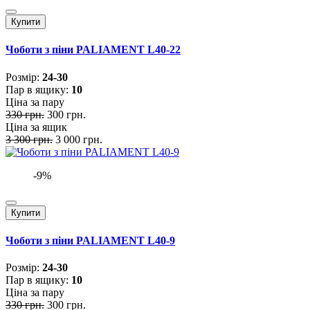
Купити
Чоботи з піни PALIAMENT L40-22
Розмiр:
24-30
Пар в ящику:
10
Ціна за пару
330 грн.
300 грн.
Ціна за ящик
3 300 грн.
3 000 грн.
-9%
Купити
Чоботи з піни PALIAMENT L40-9
Розмiр:
24-30
Пар в ящику:
10
Ціна за пару
330 грн.
300 грн.