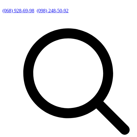
(068) 928-69-98
(098) 248-50-92