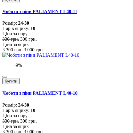
Чоботи з піни PALIAMENT L40-11
Розмiр:
24-30
Пар в ящику:
10
Ціна за пару
330 грн.
300 грн.
Ціна за ящик
3 300 грн.
3 000 грн.
-9%
Купити
Чоботи з піни PALIAMENT L40-10
Розмiр:
24-30
Пар в ящику:
10
Ціна за пару
330 грн.
300 грн.
Ціна за ящик
3 300 грн.
3 000 грн.