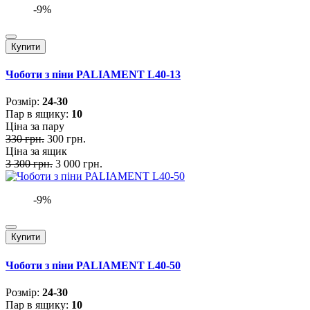
-9%
Купити
Чоботи з піни PALIAMENT L40-13
Розмiр:
24-30
Пар в ящику:
10
Ціна за пару
330 грн.
300 грн.
Ціна за ящик
3 300 грн.
3 000 грн.
-9%
Купити
Чоботи з піни PALIAMENT L40-50
Розмiр:
24-30
Пар в ящику:
10