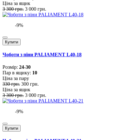
Ціна за ящик
3 300 грн.
3 000 грн.
-9%
Купити
Чоботи з піни PALIAMENT L40-18
Розмiр:
24-30
Пар в ящику:
10
Ціна за пару
330 грн.
300 грн.
Ціна за ящик
3 300 грн.
3 000 грн.
-9%
Купити