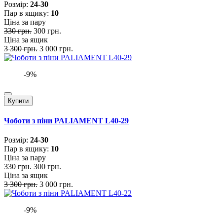
Розмiр:
24-30
Пар в ящику:
10
Ціна за пару
330 грн.
300 грн.
Ціна за ящик
3 300 грн.
3 000 грн.
-9%
Купити
Чоботи з піни PALIAMENT L40-29
Розмiр:
24-30
Пар в ящику:
10
Ціна за пару
330 грн.
300 грн.
Ціна за ящик
3 300 грн.
3 000 грн.
-9%