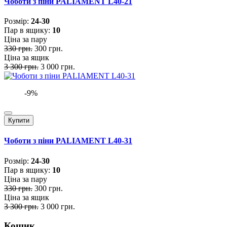
Чоботи з піни PALIAMENT L40-21
Розмiр:
24-30
Пар в ящику:
10
Ціна за пару
330 грн.
300 грн.
Ціна за ящик
3 300 грн.
3 000 грн.
-9%
Купити
Чоботи з піни PALIAMENT L40-31
Розмiр:
24-30
Пар в ящику:
10
Ціна за пару
330 грн.
300 грн.
Ціна за ящик
3 300 грн.
3 000 грн.
Кошик