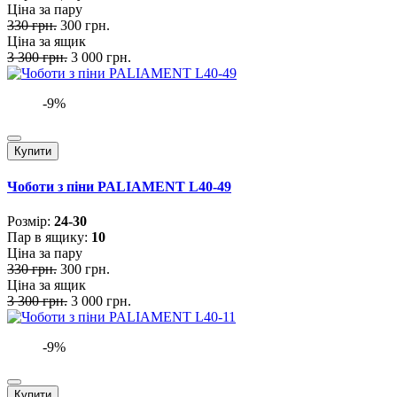
Ціна за пару
330 грн.
300 грн.
Ціна за ящик
3 300 грн.
3 000 грн.
-9%
Купити
Чоботи з піни PALIAMENT L40-49
Розмiр:
24-30
Пар в ящику:
10
Ціна за пару
330 грн.
300 грн.
Ціна за ящик
3 300 грн.
3 000 грн.
-9%
Купити