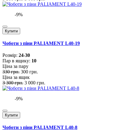
-9%
Купити
Чоботи з піни PALIAMENT L40-19
Розмiр:
24-30
Пар в ящику:
10
Ціна за пару
330 грн.
300 грн.
Ціна за ящик
3 300 грн.
3 000 грн.
-9%
Купити
Чоботи з піни PALIAMENT L40-8