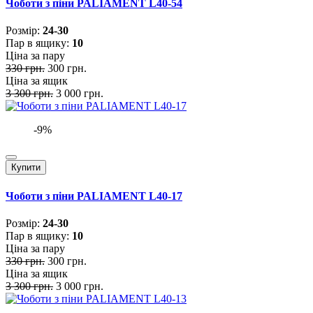
Чоботи з піни PALIAMENT L40-54
Розмiр:
24-30
Пар в ящику:
10
Ціна за пару
330 грн.
300 грн.
Ціна за ящик
3 300 грн.
3 000 грн.
-9%
Купити
Чоботи з піни PALIAMENT L40-17
Розмiр:
24-30
Пар в ящику:
10
Ціна за пару
330 грн.
300 грн.
Ціна за ящик
3 300 грн.
3 000 грн.