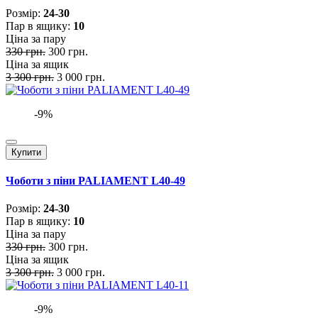
Розмiр:
24-30
Пар в ящику:
10
Ціна за пару
330 грн.
300 грн.
Ціна за ящик
3 300 грн.
3 000 грн.
-9%
Купити
Чоботи з піни PALIAMENT L40-49
Розмiр:
24-30
Пар в ящику:
10
Ціна за пару
330 грн.
300 грн.
Ціна за ящик
3 300 грн.
3 000 грн.
-9%