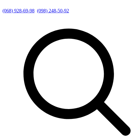
(068) 928-69-98
(098) 248-50-92