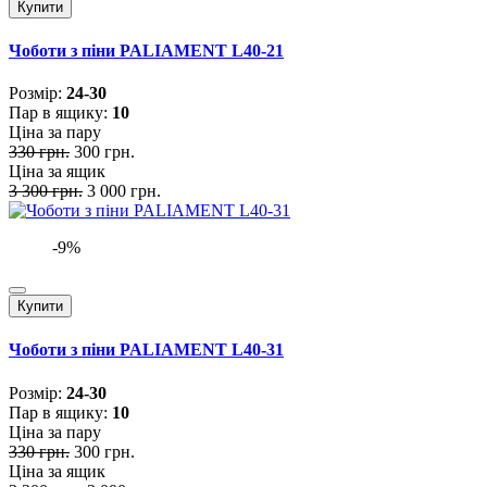
Купити
Чоботи з піни PALIAMENT L40-21
Розмiр:
24-30
Пар в ящику:
10
Ціна за пару
330 грн.
300 грн.
Ціна за ящик
3 300 грн.
3 000 грн.
-9%
Купити
Чоботи з піни PALIAMENT L40-31
Розмiр:
24-30
Пар в ящику:
10
Ціна за пару
330 грн.
300 грн.
Ціна за ящик