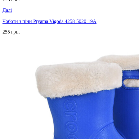
Далі
Чоботи з піни Pryama Vigoda 4258-5020-19A
255 грн.