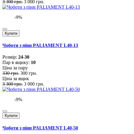
3 300 грн.
3 000 грн.
-9%
Купити
Чоботи з піни PALIAMENT L40-13
Розмiр:
24-30
Пар в ящику:
10
Ціна за пару
330 грн.
300 грн.
Ціна за ящик
3 300 грн.
3 000 грн.
-9%
Купити
Чоботи з піни PALIAMENT L40-50