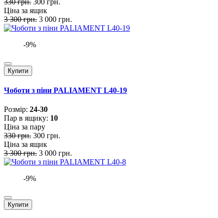
330 грн.
300 грн.
Ціна за ящик
3 300 грн.
3 000 грн.
-9%
Купити
Чоботи з піни PALIAMENT L40-19
Розмiр:
24-30
Пар в ящику:
10
Ціна за пару
330 грн.
300 грн.
Ціна за ящик
3 300 грн.
3 000 грн.
-9%
Купити