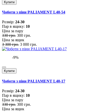
Купити
Чоботи з піни PALIAMENT L40-54
Розмiр:
24-30
Пар в ящику:
10
Ціна за пару
330 грн.
300 грн.
Ціна за ящик
3 300 грн.
3 000 грн.
-9%
Купити
Чоботи з піни PALIAMENT L40-17
Розмiр:
24-30
Пар в ящику:
10
Ціна за пару
330 грн.
300 грн.
Ціна за ящик