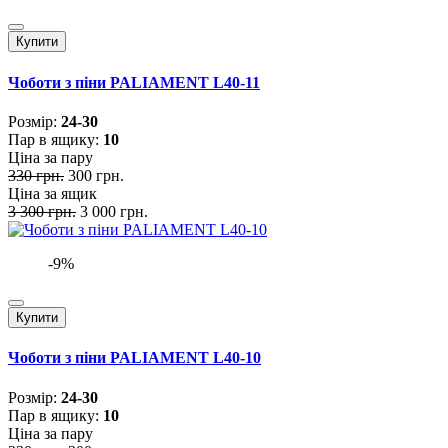
Купити
Чоботи з піни PALIAMENT L40-11
Розмiр:
24-30
Пар в ящику:
10
Ціна за пару
330 грн.
300 грн.
Ціна за ящик
3 300 грн.
3 000 грн.
-9%
Купити
Чоботи з піни PALIAMENT L40-10
Розмiр:
24-30
Пар в ящику:
10
Ціна за пару