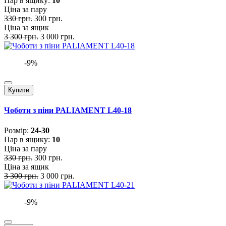
Пар в ящику:
10
Ціна за пару
330 грн.
300 грн.
Ціна за ящик
3 300 грн.
3 000 грн.
-9%
Купити
Чоботи з піни PALIAMENT L40-18
Розмiр:
24-30
Пар в ящику:
10
Ціна за пару
330 грн.
300 грн.
Ціна за ящик
3 300 грн.
3 000 грн.
-9%