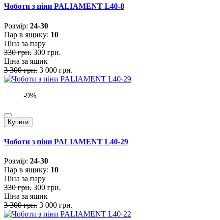
Чоботи з піни PALIAMENT L40-8
Розмiр:
24-30
Пар в ящику:
10
Ціна за пару
330 грн.
300 грн.
Ціна за ящик
3 300 грн.
3 000 грн.
-9%
Купити
Чоботи з піни PALIAMENT L40-29
Розмiр:
24-30
Пар в ящику:
10
Ціна за пару
330 грн.
300 грн.
Ціна за ящик
3 300 грн.
3 000 грн.