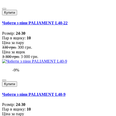
Купити
Чоботи з піни PALIAMENT L40-22
Розмiр:
24-30
Пар в ящику:
10
Ціна за пару
330 грн.
300 грн.
Ціна за ящик
3 300 грн.
3 000 грн.
-9%
Купити
Чоботи з піни PALIAMENT L40-9
Розмiр:
24-30
Пар в ящику:
10
Ціна за пару