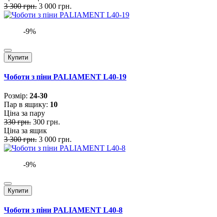
3 300 грн.
3 000 грн.
-9%
Купити
Чоботи з піни PALIAMENT L40-19
Розмiр:
24-30
Пар в ящику:
10
Ціна за пару
330 грн.
300 грн.
Ціна за ящик
3 300 грн.
3 000 грн.
-9%
Купити
Чоботи з піни PALIAMENT L40-8