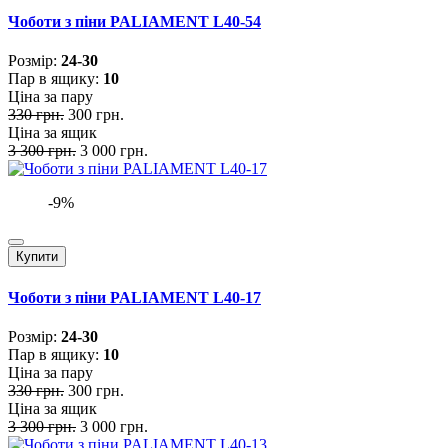
Чоботи з піни PALIAMENT L40-54
Розмiр:
24-30
Пар в ящику:
10
Ціна за пару
330 грн.
300 грн.
Ціна за ящик
3 300 грн.
3 000 грн.
-9%
Купити
Чоботи з піни PALIAMENT L40-17
Розмiр:
24-30
Пар в ящику:
10
Ціна за пару
330 грн.
300 грн.
Ціна за ящик
3 300 грн.
3 000 грн.