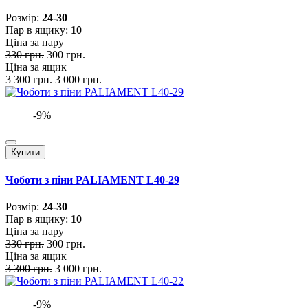
Розмiр:
24-30
Пар в ящику:
10
Ціна за пару
330 грн.
300 грн.
Ціна за ящик
3 300 грн.
3 000 грн.
-9%
Купити
Чоботи з піни PALIAMENT L40-29
Розмiр:
24-30
Пар в ящику:
10
Ціна за пару
330 грн.
300 грн.
Ціна за ящик
3 300 грн.
3 000 грн.
-9%