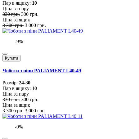
Пар в ящику:
10
Ціна за пару
330 грн.
300 грн.
Ціна за ящик
3 300 грн.
3 000 грн.
-9%
Купити
Чоботи з піни PALIAMENT L40-49
Розмiр:
24-30
Пар в ящику:
10
Ціна за пару
330 грн.
300 грн.
Ціна за ящик
3 300 грн.
3 000 грн.
-9%