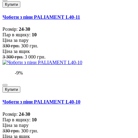
Купити
Чоботи з піни PALIAMENT L40-11
Розмiр:
24-30
Пар в ящику:
10
Ціна за пару
330 грн.
300 грн.
Ціна за ящик
3 300 грн.
3 000 грн.
-9%
Купити
Чоботи з піни PALIAMENT L40-10
Розмiр:
24-30
Пар в ящику:
10
Ціна за пару
330 грн.
300 грн.
Ціна за ящик