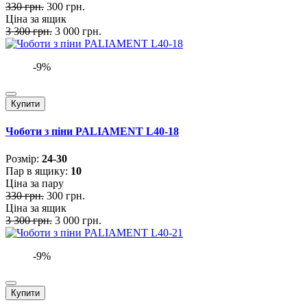
330 грн.
300 грн.
Ціна за ящик
3 300 грн.
3 000 грн.
-9%
Купити
Чоботи з піни PALIAMENT L40-18
Розмiр:
24-30
Пар в ящику:
10
Ціна за пару
330 грн.
300 грн.
Ціна за ящик
3 300 грн.
3 000 грн.
-9%
Купити