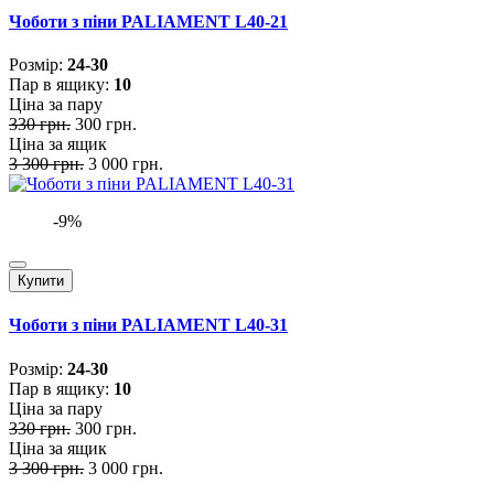
Чоботи з піни PALIAMENT L40-21
Розмiр:
24-30
Пар в ящику:
10
Ціна за пару
330 грн.
300 грн.
Ціна за ящик
3 300 грн.
3 000 грн.
-9%
Купити
Чоботи з піни PALIAMENT L40-31
Розмiр:
24-30
Пар в ящику:
10
Ціна за пару
330 грн.
300 грн.
Ціна за ящик
3 300 грн.
3 000 грн.