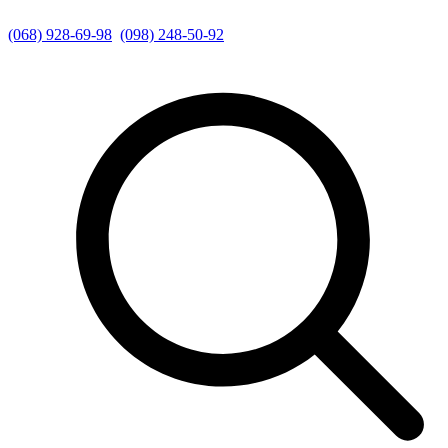
(068) 928-69-98
(098) 248-50-92