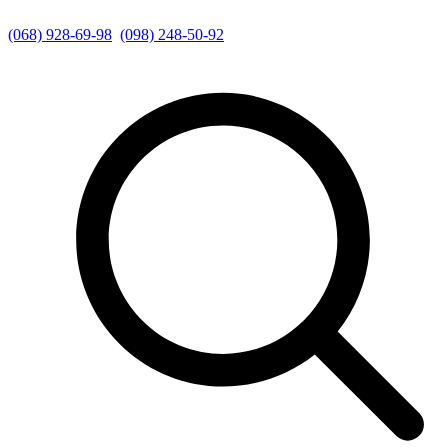
(068) 928-69-98
(098) 248-50-92