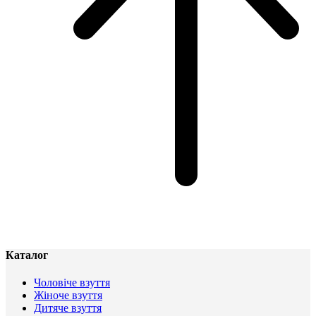
Каталог
Чоловіче взуття
Жіноче взуття
Дитяче взуття