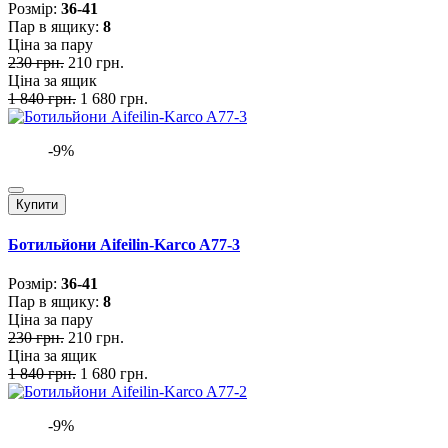
Розмiр:
36-41
Пар в ящику:
8
Ціна за пару
230 грн.
210 грн.
Ціна за ящик
1 840 грн.
1 680 грн.
-9%
Купити
Ботильйони Aifeilin-Karco A77-3
Розмiр:
36-41
Пар в ящику:
8
Ціна за пару
230 грн.
210 грн.
Ціна за ящик
1 840 грн.
1 680 грн.
-9%