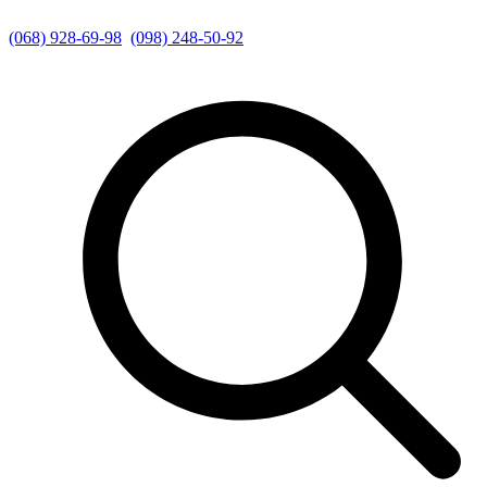
(068) 928-69-98
(098) 248-50-92