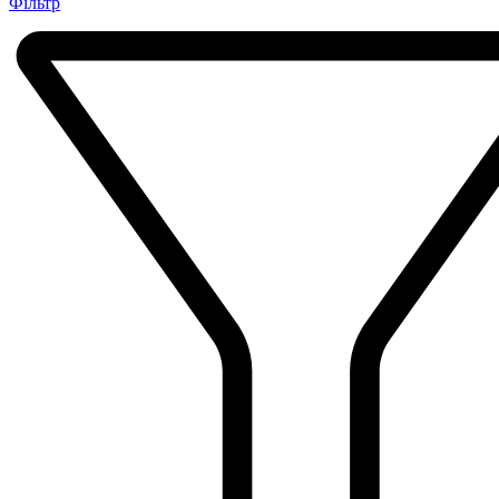
Фільтр