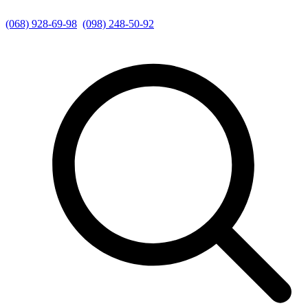
(068) 928-69-98
(098) 248-50-92