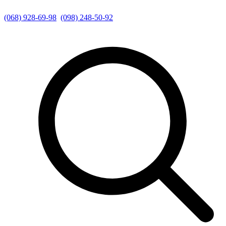
(068) 928-69-98
(098) 248-50-92