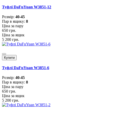
Туфлі DaFuYuan W3851-12
Розмiр:
40-45
Пар в ящику:
8
Ціна за пару
650 грн.
Ціна за ящик
5 200 грн.
Купити
Туфлі DaFuYuan W3851-6
Розмiр:
40-45
Пар в ящику:
8
Ціна за пару
650 грн.
Ціна за ящик
5 200 грн.