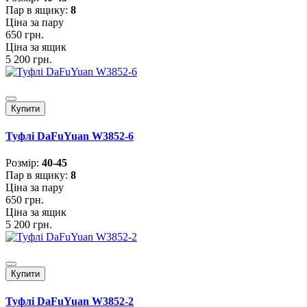
Пар в ящику:
8
Ціна за пару
650 грн.
Ціна за ящик
5 200 грн.
Купити
Туфлі DaFuYuan W3852-6
Розмiр:
40-45
Пар в ящику:
8
Ціна за пару
650 грн.
Ціна за ящик
5 200 грн.
Купити
Туфлі DaFuYuan W3852-2