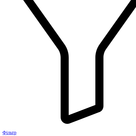
Фільтр