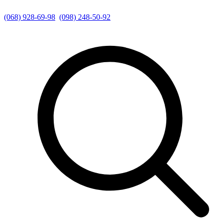
(068) 928-69-98
(098) 248-50-92