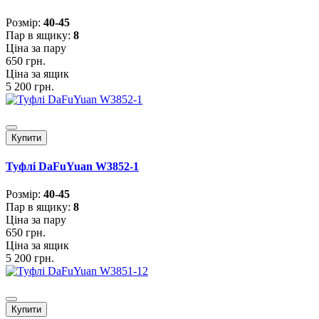
Розмiр:
40-45
Пар в ящику:
8
Ціна за пару
650 грн.
Ціна за ящик
5 200 грн.
Купити
Туфлі DaFuYuan W3852-1
Розмiр:
40-45
Пар в ящику:
8
Ціна за пару
650 грн.
Ціна за ящик
5 200 грн.
Купити